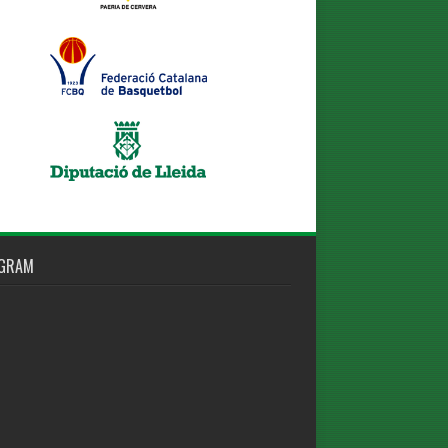
AGRAM