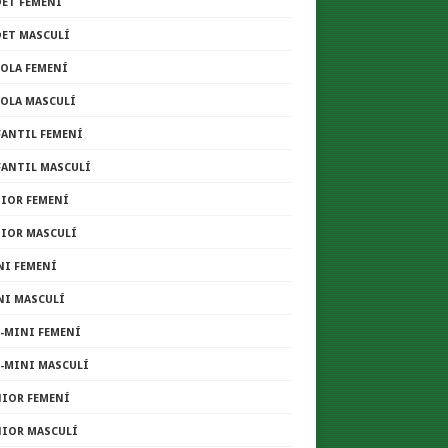
DET FEMENÍ
DET MASCULÍ
COLA FEMENÍ
COLA MASCULÍ
FANTIL FEMENÍ
FANTIL MASCULÍ
NIOR FEMENÍ
NIOR MASCULÍ
NI FEMENÍ
NI MASCULÍ
E-MINI FEMENÍ
E-MINI MASCULÍ
NIOR FEMENÍ
NIOR MASCULÍ