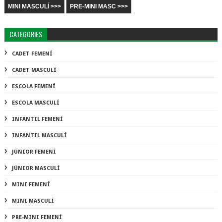
MINI MASCULÍ >>>
PRE-MINI MASC >>>
CATEGORIES
CADET FEMENÍ
CADET MASCULÍ
ESCOLA FEMENÍ
ESCOLA MASCULÍ
INFANTIL FEMENÍ
INFANTIL MASCULÍ
JÚNIOR FEMENÍ
JÚNIOR MASCULÍ
MINI FEMENÍ
MINI MASCULÍ
PRE-MINI FEMENÍ