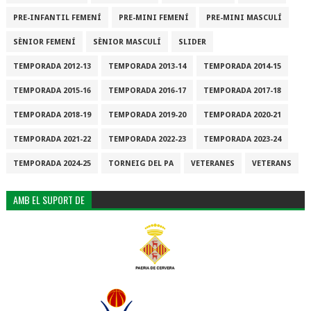
PRE-INFANTIL FEMENÍ
PRE-MINI FEMENÍ
PRE-MINI MASCULÍ
SÈNIOR FEMENÍ
SÈNIOR MASCULÍ
SLIDER
TEMPORADA 2012-13
TEMPORADA 2013-14
TEMPORADA 2014-15
TEMPORADA 2015-16
TEMPORADA 2016-17
TEMPORADA 2017-18
TEMPORADA 2018-19
TEMPORADA 2019-20
TEMPORADA 2020-21
TEMPORADA 2021-22
TEMPORADA 2022-23
TEMPORADA 2023-24
TEMPORADA 2024-25
TORNEIG DEL PA
VETERANES
VETERANS
AMB EL SUPORT DE