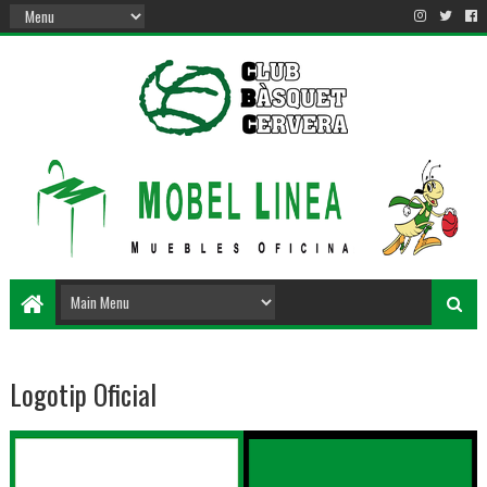
Logotip Oficial