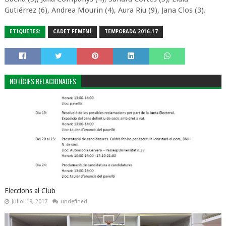
Gutiérrez (6), Andrea Mourin (4), Aura Riu (9), Jana Clos (3).
ETIQUETES:
CADET FEMENÍ
TEMPORADA 2016-17
NOTÍCIES RELACIONADES
Eleccions al Club
Juliol 19, 2017
undefined