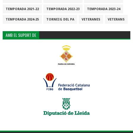
TEMPORADA 2021-22
TEMPORADA 2022-23
TEMPORADA 2023-24
TEMPORADA 2024-25
TORNEIG DEL PA
VETERANES
VETERANS
AMB EL SUPORT DE