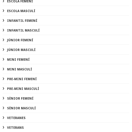
ESCOLA FEMENÍ
ESCOLA MASCULÍ
INFANTIL FEMENÍ
INFANTIL MASCULÍ
JÚNIOR FEMENÍ
JÚNIOR MASCULÍ
MINI FEMENÍ
MINI MASCULÍ
PRE-MINI FEMENÍ
PRE-MINI MASCULÍ
SÈNIOR FEMENÍ
SÈNIOR MASCULÍ
VETERANES
VETERANS