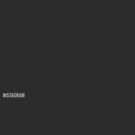
INSTAGRAM