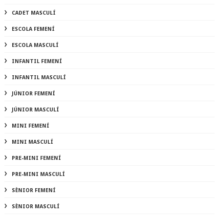
CADET MASCULÍ
ESCOLA FEMENÍ
ESCOLA MASCULÍ
INFANTIL FEMENÍ
INFANTIL MASCULÍ
JÚNIOR FEMENÍ
JÚNIOR MASCULÍ
MINI FEMENÍ
MINI MASCULÍ
PRE-MINI FEMENÍ
PRE-MINI MASCULÍ
SÈNIOR FEMENÍ
SÈNIOR MASCULÍ