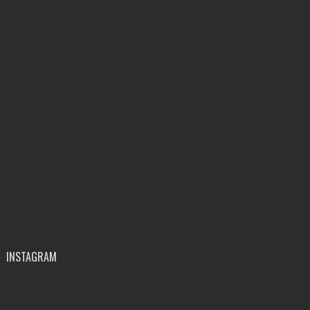
INSTAGRAM