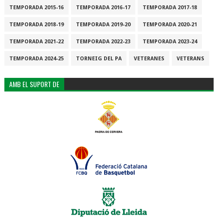
TEMPORADA 2015-16
TEMPORADA 2016-17
TEMPORADA 2017-18
TEMPORADA 2018-19
TEMPORADA 2019-20
TEMPORADA 2020-21
TEMPORADA 2021-22
TEMPORADA 2022-23
TEMPORADA 2023-24
TEMPORADA 2024-25
TORNEIG DEL PA
VETERANES
VETERANS
AMB EL SUPORT DE