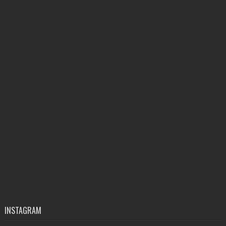
INSTAGRAM