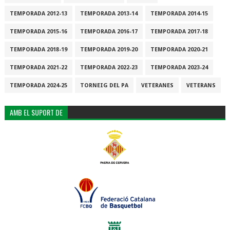
TEMPORADA 2012-13
TEMPORADA 2013-14
TEMPORADA 2014-15
TEMPORADA 2015-16
TEMPORADA 2016-17
TEMPORADA 2017-18
TEMPORADA 2018-19
TEMPORADA 2019-20
TEMPORADA 2020-21
TEMPORADA 2021-22
TEMPORADA 2022-23
TEMPORADA 2023-24
TEMPORADA 2024-25
TORNEIG DEL PA
VETERANES
VETERANS
AMB EL SUPORT DE