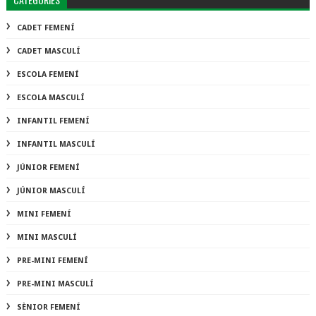
CADET FEMENÍ
CADET MASCULÍ
ESCOLA FEMENÍ
ESCOLA MASCULÍ
INFANTIL FEMENÍ
INFANTIL MASCULÍ
JÚNIOR FEMENÍ
JÚNIOR MASCULÍ
MINI FEMENÍ
MINI MASCULÍ
PRE-MINI FEMENÍ
PRE-MINI MASCULÍ
SÈNIOR FEMENÍ