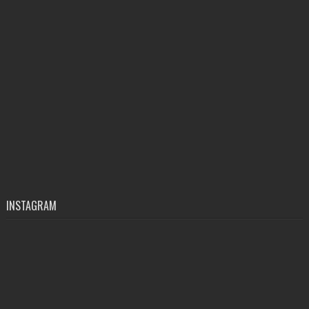
INSTAGRAM