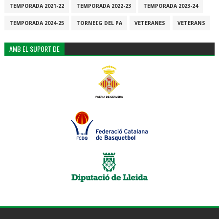
TEMPORADA 2021-22
TEMPORADA 2022-23
TEMPORADA 2023-24
TEMPORADA 2024-25
TORNEIG DEL PA
VETERANES
VETERANS
AMB EL SUPORT DE