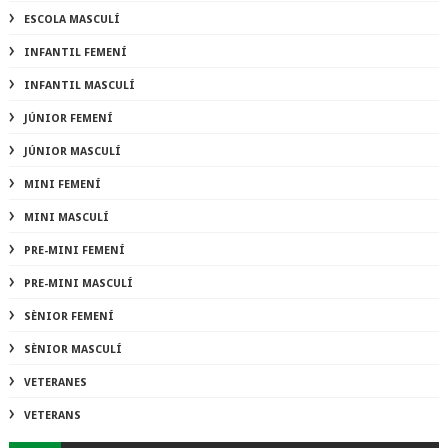
ESCOLA MASCULÍ
INFANTIL FEMENÍ
INFANTIL MASCULÍ
JÚNIOR FEMENÍ
JÚNIOR MASCULÍ
MINI FEMENÍ
MINI MASCULÍ
PRE-MINI FEMENÍ
PRE-MINI MASCULÍ
SÈNIOR FEMENÍ
SÈNIOR MASCULÍ
VETERANES
VETERANS