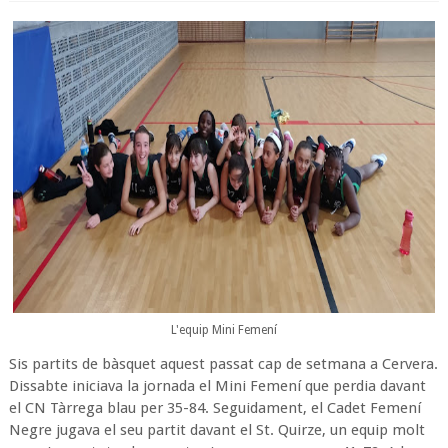
L'equip Mini Femení
Sis partits de bàsquet aquest passat cap de setmana a Cervera.
Dissabte iniciava la jornada el Mini Femení que perdia davant
el CN Tàrrega blau per 35-84. Seguidament, el Cadet Femení
Negre jugava el seu partit davant el St. Quirze, un equip molt