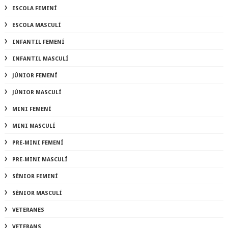
ESCOLA FEMENÍ
ESCOLA MASCULÍ
INFANTIL FEMENÍ
INFANTIL MASCULÍ
JÚNIOR FEMENÍ
JÚNIOR MASCULÍ
MINI FEMENÍ
MINI MASCULÍ
PRE-MINI FEMENÍ
PRE-MINI MASCULÍ
SÈNIOR FEMENÍ
SÈNIOR MASCULÍ
VETERANES
VETERANS