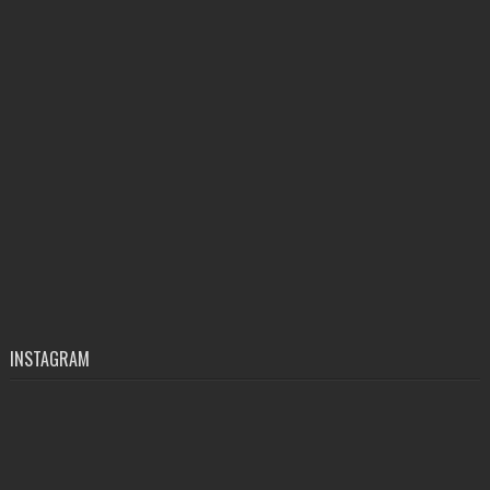
INSTAGRAM