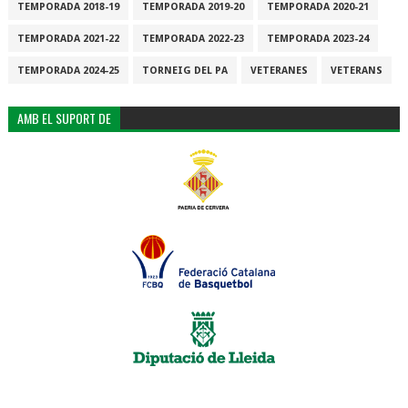
TEMPORADA 2018-19
TEMPORADA 2019-20
TEMPORADA 2020-21
TEMPORADA 2021-22
TEMPORADA 2022-23
TEMPORADA 2023-24
TEMPORADA 2024-25
TORNEIG DEL PA
VETERANES
VETERANS
AMB EL SUPORT DE