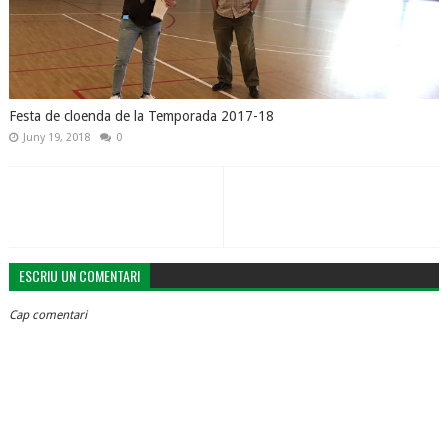
Festa de cloenda de la Temporada 2017-18
Juny 19, 2018
0
ESCRIU UN COMENTARI
Cap comentari