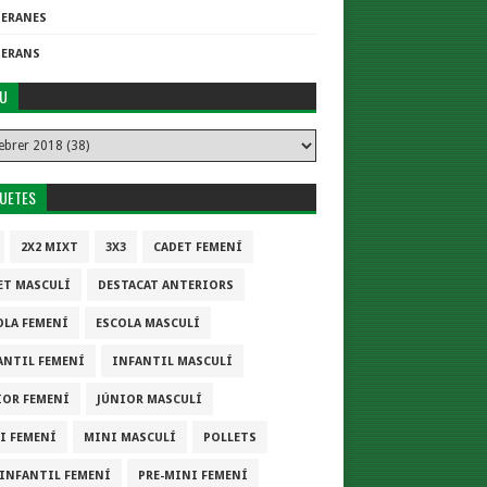
TERANES
TERANS
IU
QUETES
2X2 MIXT
3X3
CADET FEMENÍ
ET MASCULÍ
DESTACAT ANTERIORS
OLA FEMENÍ
ESCOLA MASCULÍ
ANTIL FEMENÍ
INFANTIL MASCULÍ
IOR FEMENÍ
JÚNIOR MASCULÍ
I FEMENÍ
MINI MASCULÍ
POLLETS
-INFANTIL FEMENÍ
PRE-MINI FEMENÍ