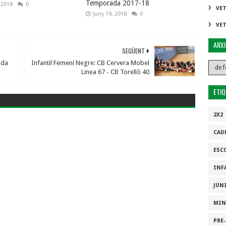
Temporada 2017-18
, 2018
0
VE
Juny 19, 2018
0
VE
ARX
SEGÜENT
ada
Infantil Femení Negre: CB Cervera Mobel
Linea 67 - CB Torelló 40
ETI
2X2
CAD
ESC
INF
JÚN
MIN
PRE