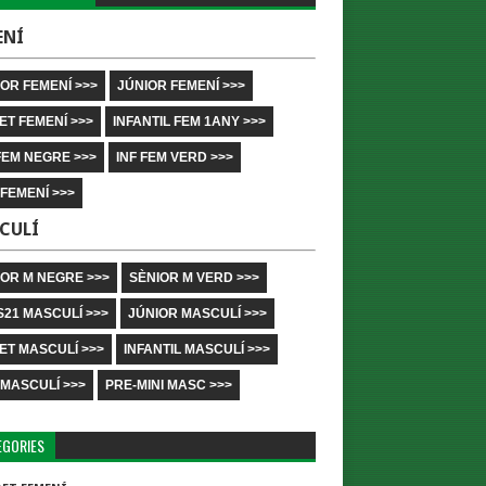
ENÍ
OR FEMENÍ >>>
JÚNIOR FEMENÍ >>>
ET FEMENÍ >>>
INFANTIL FEM 1ANY >>>
FEM NEGRE >>>
INF FEM VERD >>>
 FEMENÍ >>>
CULÍ
IOR M NEGRE >>>
SÈNIOR M VERD >>>
S21 MASCULÍ >>>
JÚNIOR MASCULÍ >>>
ET MASCULÍ >>>
INFANTIL MASCULÍ >>>
 MASCULÍ >>>
PRE-MINI MASC >>>
EGORIES