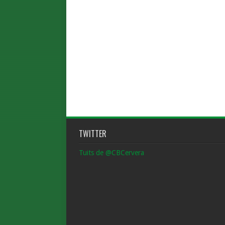
TWITTER
Tuits de @CBCervera