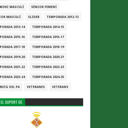
-MINI MASCULÍ
SÈNIOR FEMENÍ
IOR MASCULÍ
SLIDER
TEMPORADA 2012-13
PORADA 2013-14
TEMPORADA 2014-15
PORADA 2015-16
TEMPORADA 2016-17
PORADA 2017-18
TEMPORADA 2018-19
PORADA 2019-20
TEMPORADA 2020-21
PORADA 2021-22
TEMPORADA 2022-23
PORADA 2023-24
TEMPORADA 2024-25
NEIG DEL PA
VETERANES
VETERANS
 EL SUPORT DE