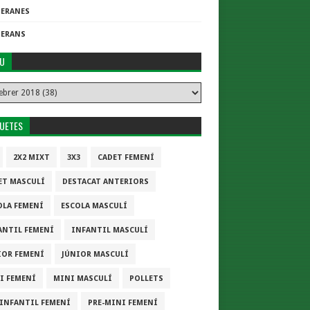
TERANES
TERANS
IU
QUETES
2X2 MIXT
3X3
CADET FEMENÍ
ET MASCULÍ
DESTACAT ANTERIORS
OLA FEMENÍ
ESCOLA MASCULÍ
ANTIL FEMENÍ
INFANTIL MASCULÍ
IOR FEMENÍ
JÚNIOR MASCULÍ
I FEMENÍ
MINI MASCULÍ
POLLETS
-INFANTIL FEMENÍ
PRE-MINI FEMENÍ