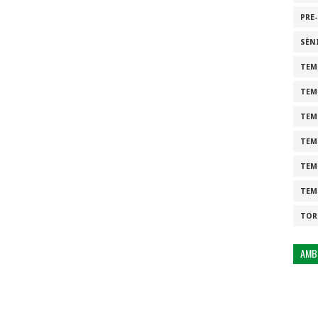
PRE
SÈN
TEM
TEM
TEM
TEM
TEM
TEM
TOR
AMB