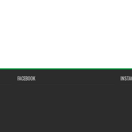
FACEBOOK
INST