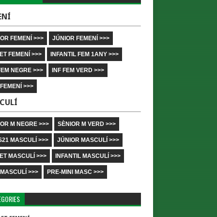
ENÍ
OR FEMENÍ >>>
JÚNIOR FEMENÍ >>>
ET FEMENÍ >>>
INFANTIL FEM 1ANY >>>
FEM NEGRE >>>
INF FEM VERD >>>
 FEMENÍ >>>
CULÍ
IOR M NEGRE >>>
SÈNIOR M VERD >>>
S21 MASCULÍ >>>
JÚNIOR MASCULÍ >>>
ET MASCULÍ >>>
INFANTIL MASCULÍ >>>
 MASCULÍ >>>
PRE-MINI MASC >>>
EGORIES