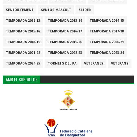
SÈNIOR FEMENÍ
SÈNIOR MASCULÍ
SLIDER
TEMPORADA 2012-13
TEMPORADA 2013-14
TEMPORADA 2014-15
TEMPORADA 2015-16
TEMPORADA 2016-17
TEMPORADA 2017-18
TEMPORADA 2018-19
TEMPORADA 2019-20
TEMPORADA 2020-21
TEMPORADA 2021-22
TEMPORADA 2022-23
TEMPORADA 2023-24
TEMPORADA 2024-25
TORNEIG DEL PA
VETERANES
VETERANS
AMB EL SUPORT DE