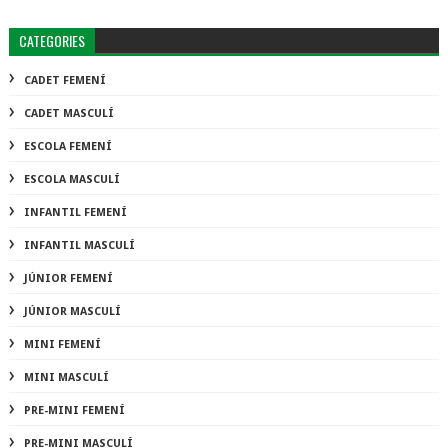
CATEGORIES
CADET FEMENÍ
CADET MASCULÍ
ESCOLA FEMENÍ
ESCOLA MASCULÍ
INFANTIL FEMENÍ
INFANTIL MASCULÍ
JÚNIOR FEMENÍ
JÚNIOR MASCULÍ
MINI FEMENÍ
MINI MASCULÍ
PRE-MINI FEMENÍ
PRE-MINI MASCULÍ