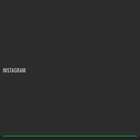
INSTAGRAM