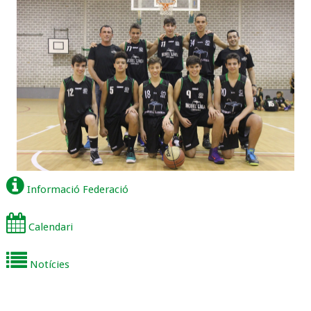
Informació Federació
Calendari
Notícies