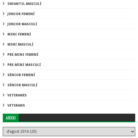
INFANTIL MASCULÍ
JÚNIOR FEMENÍ
JÚNIOR MASCULÍ
MINI FEMENÍ
MINI MASCULÍ
PRE-MINI FEMENÍ
PRE-MINI MASCULÍ
SÈNIOR FEMENÍ
SÈNIOR MASCULÍ
VETERANES
VETERANS
ARXIU