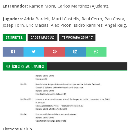
Entrenador:
Ramon Mora, Carlos Martínez (Ajudant).
Jugadors:
Adria Bardeli, Marti Castells, Raul Cerro, Pau Costa,
Josep Forn, Eric Macias, Alex Picon, Isidro Ramirez, Angel Reig.
ETIQUETES:
CADET MASCULÍ
TEMPORADA 2016-17
NOTÍCIES RELACIONADES
Eleccions al Club