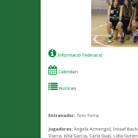
Informació Federació
Calendari
Notícies
Entrenador:
Toni Torra.
Jugadores:
Àngela Armengol, Inssaf Bacha
Diarra, Júlia Garcia, Carla Gual, Lídia Gut