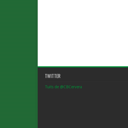
TWITTER
Tuits de @CBCervera