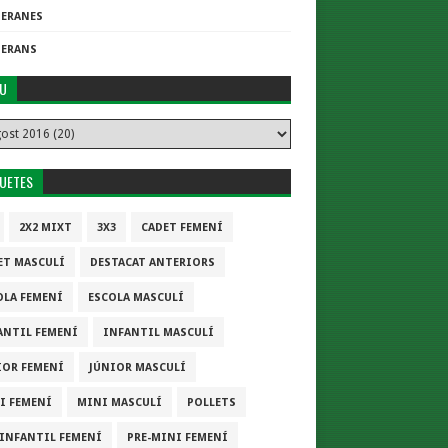
TERANES
TERANS
IU
QUETES
2X2 MIXT
3X3
CADET FEMENÍ
ET MASCULÍ
DESTACAT ANTERIORS
OLA FEMENÍ
ESCOLA MASCULÍ
ANTIL FEMENÍ
INFANTIL MASCULÍ
IOR FEMENÍ
JÚNIOR MASCULÍ
I FEMENÍ
MINI MASCULÍ
POLLETS
-INFANTIL FEMENÍ
PRE-MINI FEMENÍ