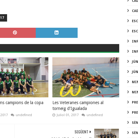
CA
CA
-17
ES
ES
IN
IN
JÚ
JÚ
MI
MI
ans campions de la copa
Les Veteranes campiones al
PR
torneig d'Igualada
PR
, 2017
undefined
Juliol 01, 2017
undefined
SÈ
SEGÜENT
SÈ