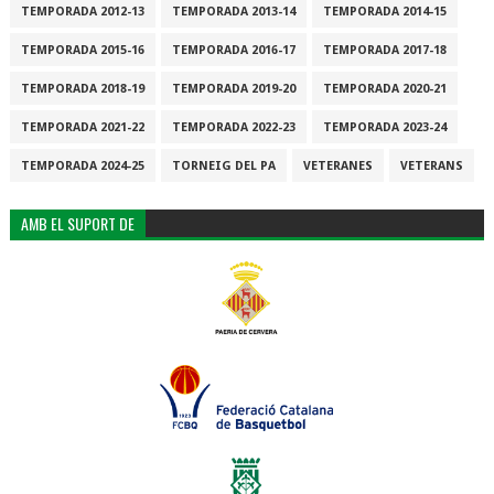
TEMPORADA 2012-13
TEMPORADA 2013-14
TEMPORADA 2014-15
TEMPORADA 2015-16
TEMPORADA 2016-17
TEMPORADA 2017-18
TEMPORADA 2018-19
TEMPORADA 2019-20
TEMPORADA 2020-21
TEMPORADA 2021-22
TEMPORADA 2022-23
TEMPORADA 2023-24
TEMPORADA 2024-25
TORNEIG DEL PA
VETERANES
VETERANS
AMB EL SUPORT DE