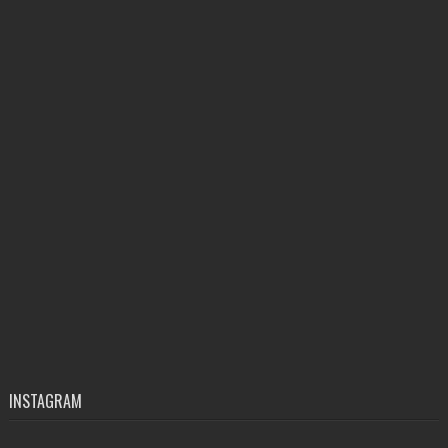
INSTAGRAM