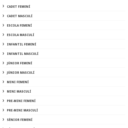
CADET FEMENÍ
CADET MASCULÍ
ESCOLA FEMENÍ
ESCOLA MASCULÍ
INFANTIL FEMENÍ
INFANTIL MASCULÍ
JÚNIOR FEMENÍ
JÚNIOR MASCULÍ
MINI FEMENÍ
MINI MASCULÍ
PRE-MINI FEMENÍ
PRE-MINI MASCULÍ
SÈNIOR FEMENÍ