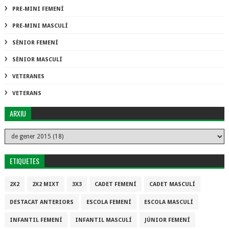
PRE-MINI FEMENÍ
PRE-MINI MASCULÍ
SÈNIOR FEMENÍ
SÈNIOR MASCULÍ
VETERANES
VETERANS
ARXIU
ETIQUETES
2X2
2X2 MIXT
3X3
CADET FEMENÍ
CADET MASCULÍ
DESTACAT ANTERIORS
ESCOLA FEMENÍ
ESCOLA MASCULÍ
INFANTIL FEMENÍ
INFANTIL MASCULÍ
JÚNIOR FEMENÍ