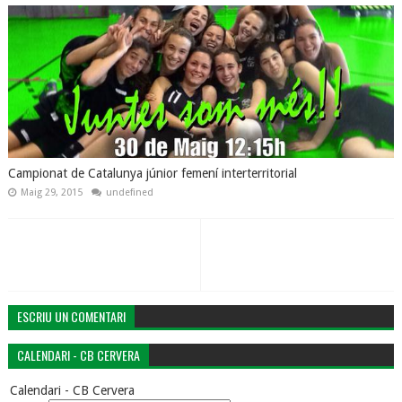
Campionat de Catalunya júnior femení interterritorial
Maig 29, 2015
undefined
ESCRIU UN COMENTARI
CALENDARI - CB CERVERA
Calendari - CB Cervera