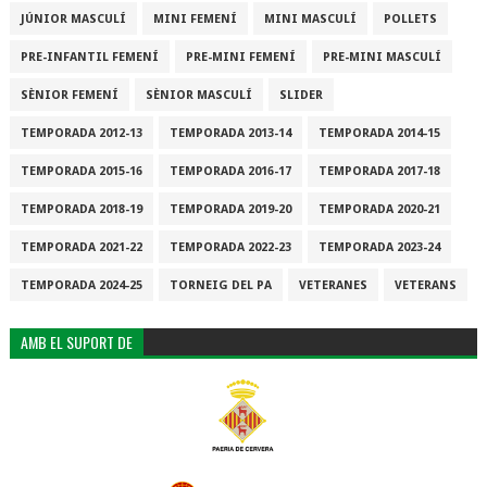
JÚNIOR MASCULÍ
MINI FEMENÍ
MINI MASCULÍ
POLLETS
PRE-INFANTIL FEMENÍ
PRE-MINI FEMENÍ
PRE-MINI MASCULÍ
SÈNIOR FEMENÍ
SÈNIOR MASCULÍ
SLIDER
TEMPORADA 2012-13
TEMPORADA 2013-14
TEMPORADA 2014-15
TEMPORADA 2015-16
TEMPORADA 2016-17
TEMPORADA 2017-18
TEMPORADA 2018-19
TEMPORADA 2019-20
TEMPORADA 2020-21
TEMPORADA 2021-22
TEMPORADA 2022-23
TEMPORADA 2023-24
TEMPORADA 2024-25
TORNEIG DEL PA
VETERANES
VETERANS
AMB EL SUPORT DE