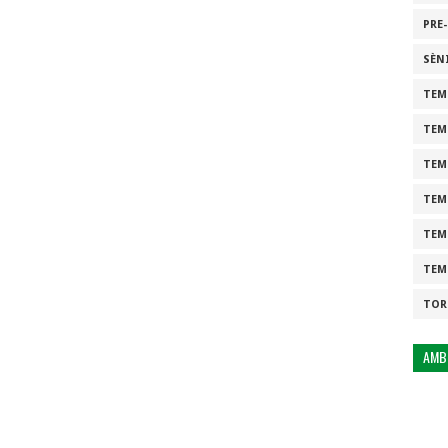
PRE
SÈN
TEM
TEM
TEM
TEM
TEM
TEM
TOR
AMB