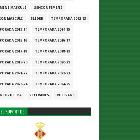
-MINI MASCULÍ
SÈNIOR FEMENÍ
IOR MASCULÍ
SLIDER
TEMPORADA 2012-13
PORADA 2013-14
TEMPORADA 2014-15
PORADA 2015-16
TEMPORADA 2016-17
PORADA 2017-18
TEMPORADA 2018-19
PORADA 2019-20
TEMPORADA 2020-21
PORADA 2021-22
TEMPORADA 2022-23
PORADA 2023-24
TEMPORADA 2024-25
NEIG DEL PA
VETERANES
VETERANS
 EL SUPORT DE