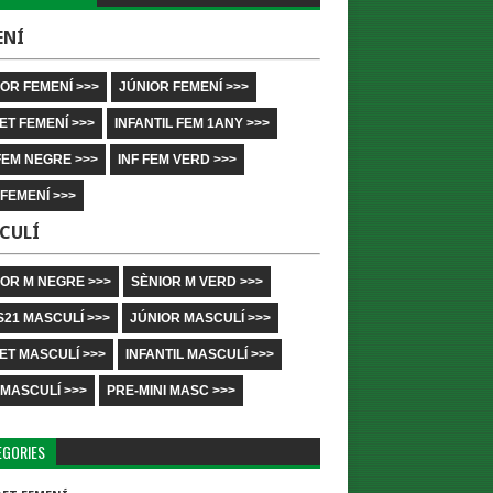
ENÍ
OR FEMENÍ >>>
JÚNIOR FEMENÍ >>>
ET FEMENÍ >>>
INFANTIL FEM 1ANY >>>
FEM NEGRE >>>
INF FEM VERD >>>
 FEMENÍ >>>
CULÍ
IOR M NEGRE >>>
SÈNIOR M VERD >>>
S21 MASCULÍ >>>
JÚNIOR MASCULÍ >>>
ET MASCULÍ >>>
INFANTIL MASCULÍ >>>
 MASCULÍ >>>
PRE-MINI MASC >>>
EGORIES