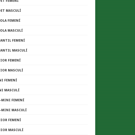
DET FEMENÍ
DET MASCULÍ
COLA FEMENÍ
COLA MASCULÍ
FANTIL FEMENÍ
FANTIL MASCULÍ
NIOR FEMENÍ
NIOR MASCULÍ
NI FEMENÍ
NI MASCULÍ
E-MINI FEMENÍ
E-MINI MASCULÍ
NIOR FEMENÍ
NIOR MASCULÍ