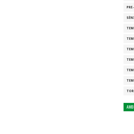
PRE
SÈN
TEM
TEM
TEM
TEM
TEM
TEM
TOR
AMB