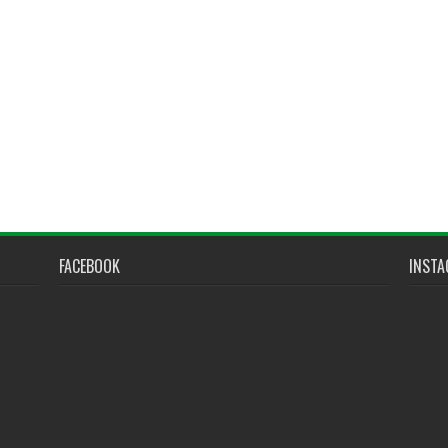
FACEBOOK
INST