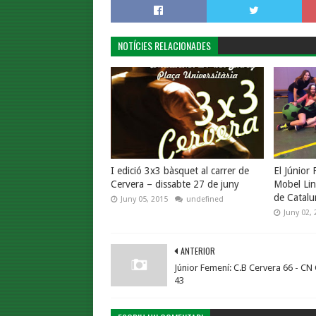
NOTÍCIES RELACIONADES
I edició 3x3 bàsquet al carrer de
El Júnior
Cervera – dissabte 27 de juny
Mobel Lin
de Catalu
Juny 05, 2015
undefined
Juny 02, 
ANTERIOR
Júnior Femení: C.B Cervera 66 - CN
43