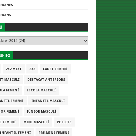
TERANES
TERANS
IU
QUETES
2X2 MIXT
3X3
CADET FEMENÍ
ET MASCULÍ
DESTACAT ANTERIORS
OLA FEMENÍ
ESCOLA MASCULÍ
ANTIL FEMENÍ
INFANTIL MASCULÍ
IOR FEMENÍ
JÚNIOR MASCULÍ
I FEMENÍ
MINI MASCULÍ
POLLETS
-INFANTIL FEMENÍ
PRE-MINI FEMENÍ