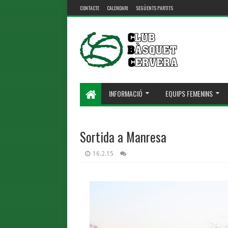
CONTACTE
CALENDARI
SEGÜENTS PARTITS
INFORMACIÓ
EQUIPS FEMENINS
Sortida a Manresa
16.2.15