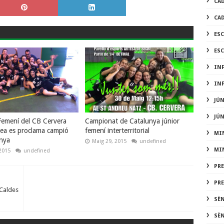
CA
CA
ES
ES
IN
IN
JÚ
JÚ
 Femení del CB Cervera
Campionat de Catalunya júnior
ea es proclama campió
femení interterritorial
MI
nya
Maig 29, 2015
undefined
MI
2015
undefined
PR
PR
 Caldes
SÈ
SÈ