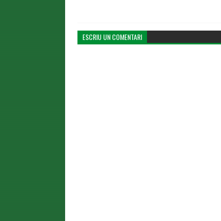
ESCRIU UN COMENTARI