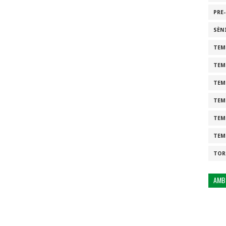
PRE
SÈN
TEM
TEM
TEM
TEM
TEM
TEM
TOR
AMB