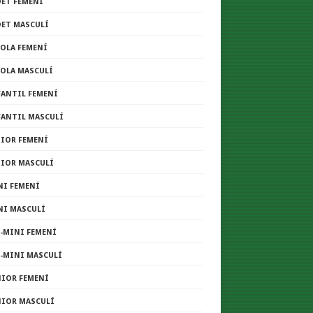
DET FEMENÍ
DET MASCULÍ
COLA FEMENÍ
COLA MASCULÍ
FANTIL FEMENÍ
FANTIL MASCULÍ
NIOR FEMENÍ
NIOR MASCULÍ
NI FEMENÍ
NI MASCULÍ
E-MINI FEMENÍ
E-MINI MASCULÍ
NIOR FEMENÍ
NIOR MASCULÍ