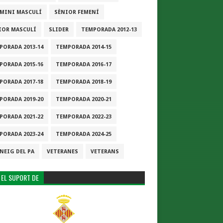
-MINI MASCULÍ
SÈNIOR FEMENÍ
IOR MASCULÍ
SLIDER
TEMPORADA 2012-13
PORADA 2013-14
TEMPORADA 2014-15
PORADA 2015-16
TEMPORADA 2016-17
PORADA 2017-18
TEMPORADA 2018-19
PORADA 2019-20
TEMPORADA 2020-21
PORADA 2021-22
TEMPORADA 2022-23
PORADA 2023-24
TEMPORADA 2024-25
NEIG DEL PA
VETERANES
VETERANS
 EL SUPORT DE