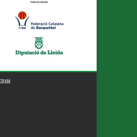
AGRAM