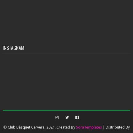
INSTAGRAM
© Club Bàsquet Cervera, 2021. Created By
SoraTemplates
| Distributed By