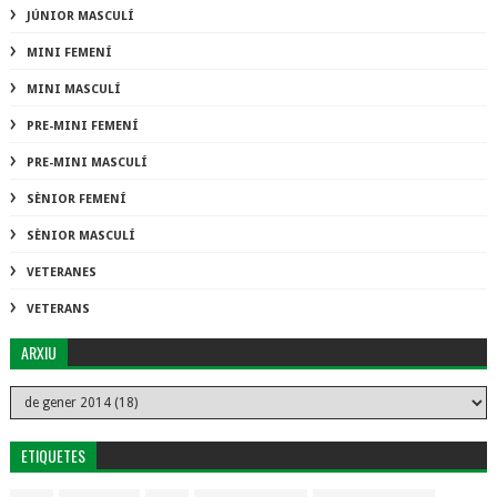
JÚNIOR MASCULÍ
MINI FEMENÍ
MINI MASCULÍ
PRE-MINI FEMENÍ
PRE-MINI MASCULÍ
SÈNIOR FEMENÍ
SÈNIOR MASCULÍ
VETERANES
VETERANS
ARXIU
ETIQUETES