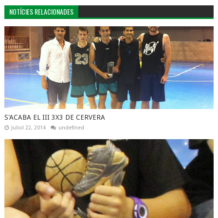
NOTÍCIES RELACIONADES
S'ACABA EL III 3X3 DE CERVERA
Juliol 22, 2014
undefined