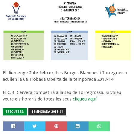
El diumenge
2 de febrer
, Les Borges Blanques i Torregrossa
acullen la 6a Trobada Oberta de la temporada 2013-14.
El C.B. Cervera competirà a la seu de Torregrossa. Si voleu
veure els horaris de totes les seus
cliqueu aquí
.
ETIQUETES:
TEMPORADA 2013-14