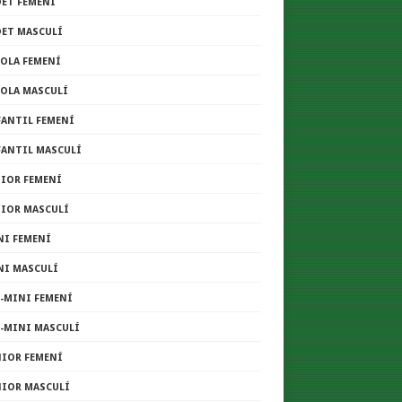
DET FEMENÍ
DET MASCULÍ
COLA FEMENÍ
COLA MASCULÍ
FANTIL FEMENÍ
FANTIL MASCULÍ
NIOR FEMENÍ
NIOR MASCULÍ
NI FEMENÍ
NI MASCULÍ
E-MINI FEMENÍ
E-MINI MASCULÍ
NIOR FEMENÍ
NIOR MASCULÍ