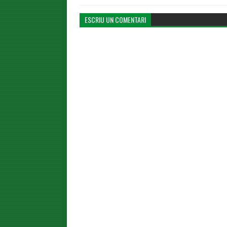
ESCRIU UN COMENTARI