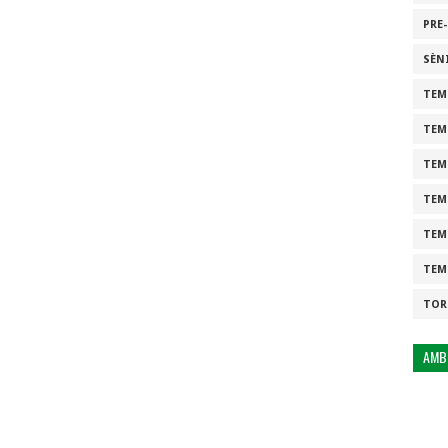
PRE
SÈN
TEM
TEM
TEM
TEM
TEM
TEM
TOR
AMB