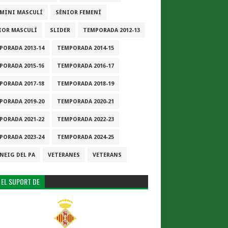
-MINI MASCULÍ
SÈNIOR FEMENÍ
IOR MASCULÍ
SLIDER
TEMPORADA 2012-13
PORADA 2013-14
TEMPORADA 2014-15
PORADA 2015-16
TEMPORADA 2016-17
PORADA 2017-18
TEMPORADA 2018-19
PORADA 2019-20
TEMPORADA 2020-21
PORADA 2021-22
TEMPORADA 2022-23
PORADA 2023-24
TEMPORADA 2024-25
NEIG DEL PA
VETERANES
VETERANS
 EL SUPORT DE