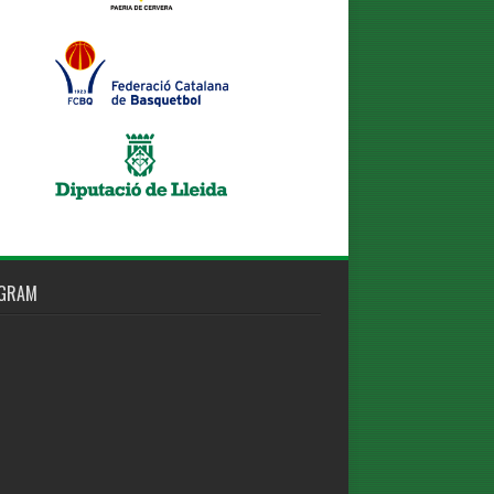
AGRAM