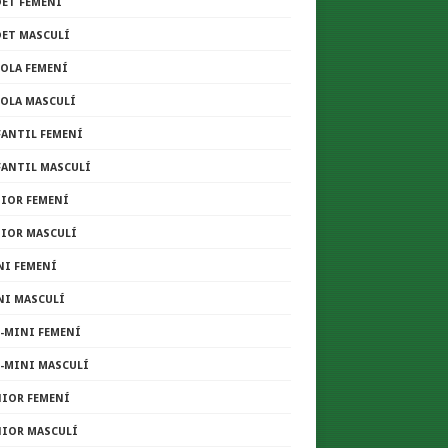
DET FEMENÍ
DET MASCULÍ
COLA FEMENÍ
COLA MASCULÍ
FANTIL FEMENÍ
FANTIL MASCULÍ
NIOR FEMENÍ
NIOR MASCULÍ
NI FEMENÍ
NI MASCULÍ
E-MINI FEMENÍ
E-MINI MASCULÍ
NIOR FEMENÍ
NIOR MASCULÍ