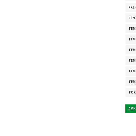
PRE
SÈN
TEM
TEM
TEM
TEM
TEM
TEM
TOR
AMB