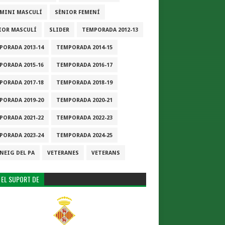
-MINI MASCULÍ
SÈNIOR FEMENÍ
IOR MASCULÍ
SLIDER
TEMPORADA 2012-13
PORADA 2013-14
TEMPORADA 2014-15
PORADA 2015-16
TEMPORADA 2016-17
PORADA 2017-18
TEMPORADA 2018-19
PORADA 2019-20
TEMPORADA 2020-21
PORADA 2021-22
TEMPORADA 2022-23
PORADA 2023-24
TEMPORADA 2024-25
NEIG DEL PA
VETERANES
VETERANS
 EL SUPORT DE