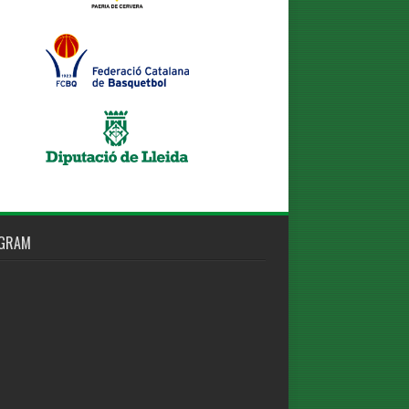
AGRAM