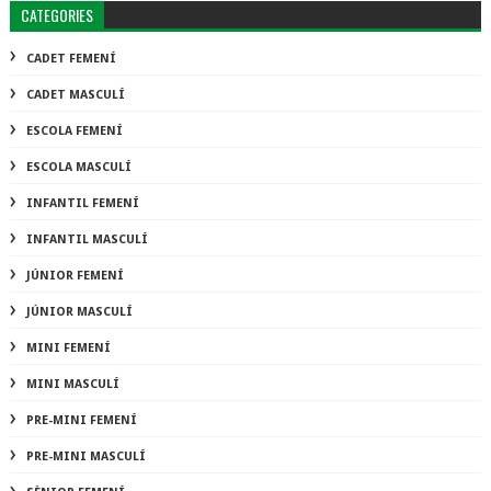
CATEGORIES
CADET FEMENÍ
CADET MASCULÍ
ESCOLA FEMENÍ
ESCOLA MASCULÍ
INFANTIL FEMENÍ
INFANTIL MASCULÍ
JÚNIOR FEMENÍ
JÚNIOR MASCULÍ
MINI FEMENÍ
MINI MASCULÍ
PRE-MINI FEMENÍ
PRE-MINI MASCULÍ