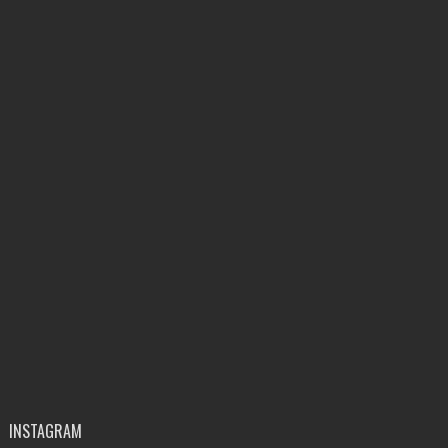
INSTAGRAM