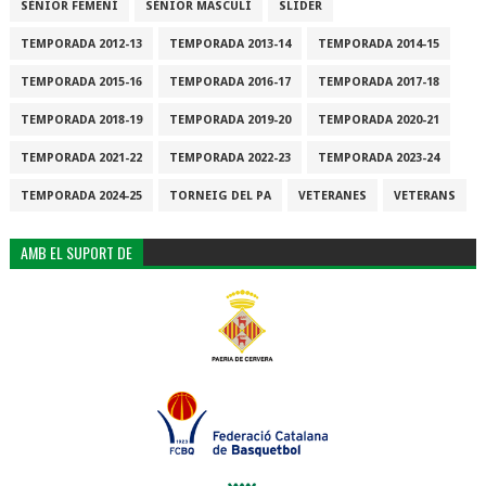
SÈNIOR FEMENÍ
SÈNIOR MASCULÍ
SLIDER
TEMPORADA 2012-13
TEMPORADA 2013-14
TEMPORADA 2014-15
TEMPORADA 2015-16
TEMPORADA 2016-17
TEMPORADA 2017-18
TEMPORADA 2018-19
TEMPORADA 2019-20
TEMPORADA 2020-21
TEMPORADA 2021-22
TEMPORADA 2022-23
TEMPORADA 2023-24
TEMPORADA 2024-25
TORNEIG DEL PA
VETERANES
VETERANS
AMB EL SUPORT DE