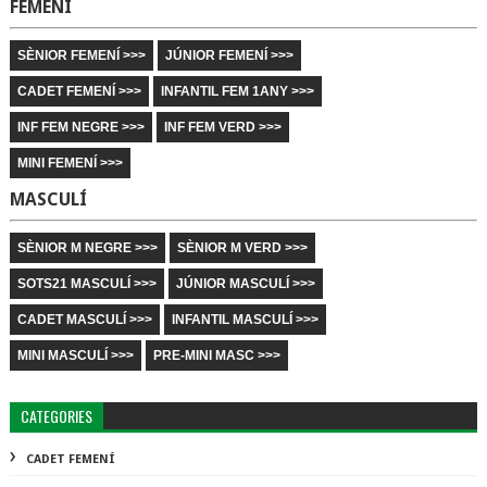
FEMENÍ
SÈNIOR FEMENÍ >>>
JÚNIOR FEMENÍ >>>
CADET FEMENÍ >>>
INFANTIL FEM 1ANY >>>
INF FEM NEGRE >>>
INF FEM VERD >>>
MINI FEMENÍ >>>
MASCULÍ
SÈNIOR M NEGRE >>>
SÈNIOR M VERD >>>
SOTS21 MASCULÍ >>>
JÚNIOR MASCULÍ >>>
CADET MASCULÍ >>>
INFANTIL MASCULÍ >>>
MINI MASCULÍ >>>
PRE-MINI MASC >>>
CATEGORIES
CADET FEMENÍ