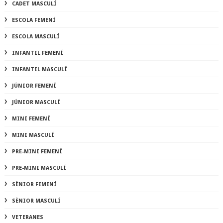
CADET MASCULÍ
ESCOLA FEMENÍ
ESCOLA MASCULÍ
INFANTIL FEMENÍ
INFANTIL MASCULÍ
JÚNIOR FEMENÍ
JÚNIOR MASCULÍ
MINI FEMENÍ
MINI MASCULÍ
PRE-MINI FEMENÍ
PRE-MINI MASCULÍ
SÈNIOR FEMENÍ
SÈNIOR MASCULÍ
VETERANES