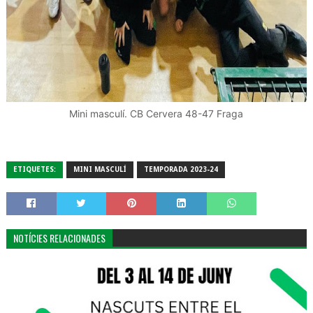
Mini masculí. CB Cervera 48-47 Fraga
ETIQUETES:
MINI MASCULÍ
TEMPORADA 2023-24
NOTÍCIES RELACIONADES