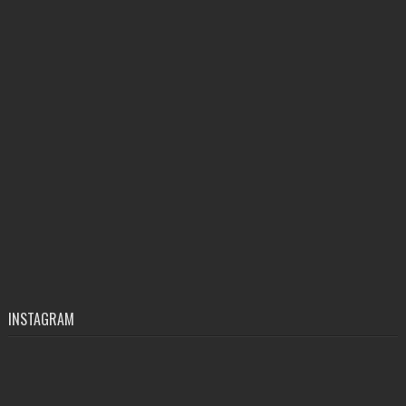
INSTAGRAM