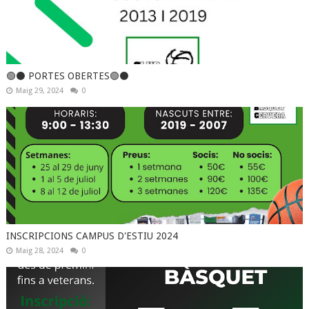
🟢⚫️ PORTES OBERTES🟢⚫️
Maig 29, 2024
0
INSCRIPCIONS CAMPUS D'ESTIU 2024
Maig 28, 2024
0