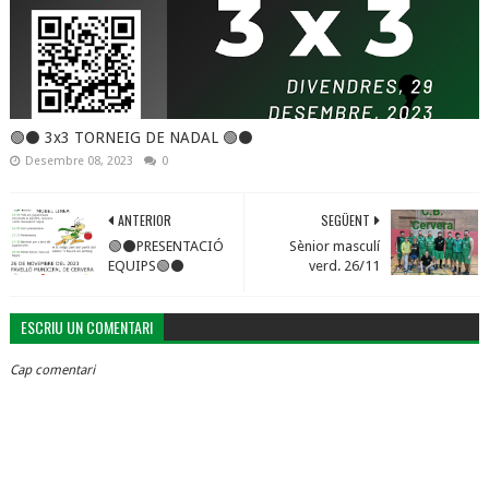
🟢⚫️ 3x3 TORNEIG DE NADAL 🟢⚫️
Desembre 08, 2023
0
ANTERIOR
SEGÜENT
🟢⚫️PRESENTACIÓ
Sènior masculí
EQUIPS🟢⚫️
verd. 26/11
ESCRIU UN COMENTARI
Cap comentari