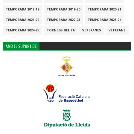
TEMPORADA 2018-19
TEMPORADA 2019-20
TEMPORADA 2020-21
TEMPORADA 2021-22
TEMPORADA 2022-23
TEMPORADA 2023-24
TEMPORADA 2024-25
TORNEIG DEL PA
VETERANES
VETERANS
AMB EL SUPORT DE