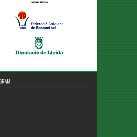
AGRAM