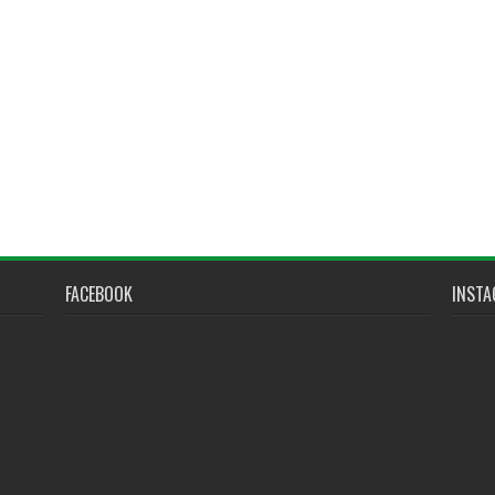
FACEBOOK
INST