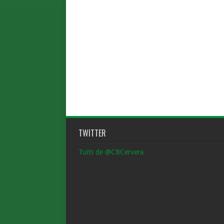
TWITTER
Tuits de @CBCervera