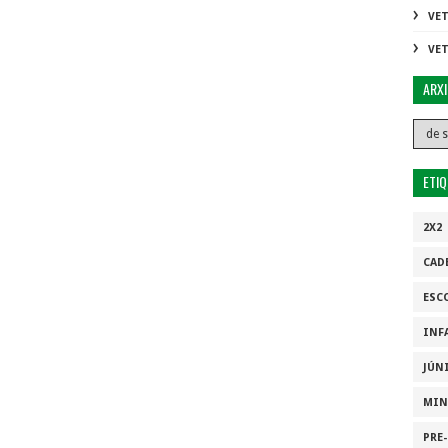
VE
VE
ARX
ETI
2X2
CAD
ESC
INF
JÚN
MIN
PRE