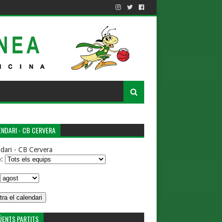
NDARI - CB CERVERA
dari - CB Cervera
p:
ÜENTS PARTITS