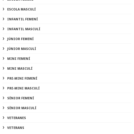
ESCOLA MASCULÍ
INFANTIL FEMENÍ
INFANTIL MASCULÍ
JÚNIOR FEMENÍ
JÚNIOR MASCULÍ
MINI FEMENÍ
MINI MASCULÍ
PRE-MINI FEMENÍ
PRE-MINI MASCULÍ
SÈNIOR FEMENÍ
SÈNIOR MASCULÍ
VETERANES
VETERANS