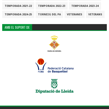
TEMPORADA 2021-22
TEMPORADA 2022-23
TEMPORADA 2023-24
TEMPORADA 2024-25
TORNEIG DEL PA
VETERANES
VETERANS
AMB EL SUPORT DE