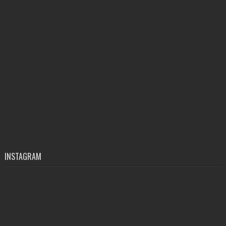
INSTAGRAM