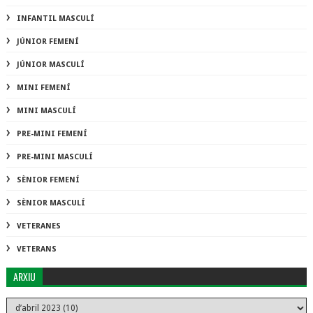
INFANTIL MASCULÍ
JÚNIOR FEMENÍ
JÚNIOR MASCULÍ
MINI FEMENÍ
MINI MASCULÍ
PRE-MINI FEMENÍ
PRE-MINI MASCULÍ
SÈNIOR FEMENÍ
SÈNIOR MASCULÍ
VETERANES
VETERANS
ARXIU