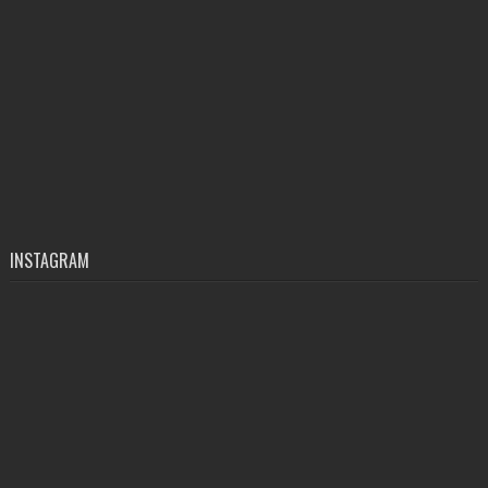
INSTAGRAM