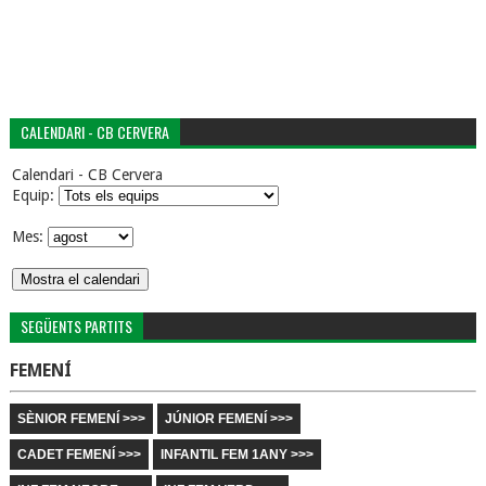
CALENDARI - CB CERVERA
Calendari - CB Cervera
Equip:
Mes:
SEGÜENTS PARTITS
FEMENÍ
SÈNIOR FEMENÍ >>>
JÚNIOR FEMENÍ >>>
CADET FEMENÍ >>>
INFANTIL FEM 1ANY >>>