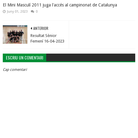
El Mini Masculí 2011 juga l'accés al campinonat de Catalunya
Juny 01, 2023
0
ANTERIOR
Resultat Sènior
Femení 16-04-2023
ESCRIU UN COMENTARI
Cap comentari