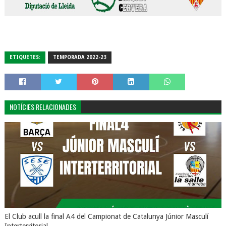
ETIQUETES:
TEMPORADA 2022-23
NOTÍCIES RELACIONADES
El Club acull la final A4 del Campionat de Catalunya Júnior Masculí