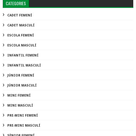
CATEGORIES
CADET FEMENÍ
CADET MASCULÍ
ESCOLA FEMENÍ
ESCOLA MASCULÍ
INFANTIL FEMENÍ
INFANTIL MASCULÍ
JÚNIOR FEMENÍ
JÚNIOR MASCULÍ
MINI FEMENÍ
MINI MASCULÍ
PRE-MINI FEMENÍ
PRE-MINI MASCULÍ
SÈNIOR FEMENÍ