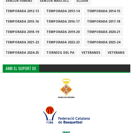
SÈNIOR FEMENÍ
SÈNIOR MASCULÍ
SLIDER
TEMPORADA 2012-13
TEMPORADA 2013-14
TEMPORADA 2014-15
TEMPORADA 2015-16
TEMPORADA 2016-17
TEMPORADA 2017-18
TEMPORADA 2018-19
TEMPORADA 2019-20
TEMPORADA 2020-21
TEMPORADA 2021-22
TEMPORADA 2022-23
TEMPORADA 2023-24
TEMPORADA 2024-25
TORNEIG DEL PA
VETERANES
VETERANS
AMB EL SUPORT DE