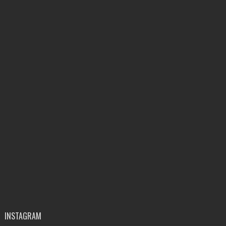
INSTAGRAM