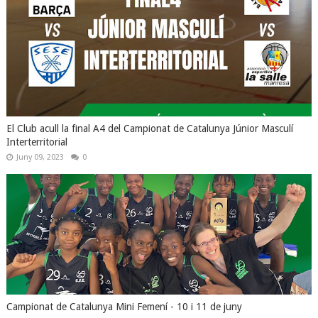
El Club acull la final A4 del Campionat de Catalunya Júnior Masculí
Interterritorial
Juny 09, 2023
0
Campionat de Catalunya Mini Femení - 10 i 11 de juny