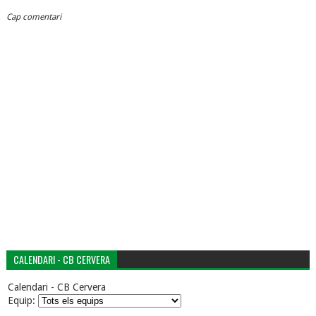
Cap comentari
CALENDARI - CB CERVERA
Calendari - CB Cervera
Equip: