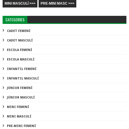
MINI MASCULÍ >>>
PRE-MINI MASC >>>
CATEGORIES
CADET FEMENÍ
CADET MASCULÍ
ESCOLA FEMENÍ
ESCOLA MASCULÍ
INFANTIL FEMENÍ
INFANTIL MASCULÍ
JÚNIOR FEMENÍ
JÚNIOR MASCULÍ
MINI FEMENÍ
MINI MASCULÍ
PRE-MINI FEMENÍ