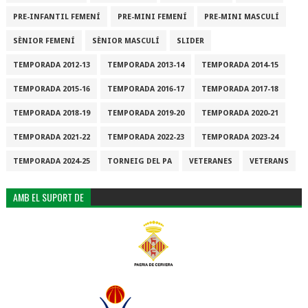
PRE-INFANTIL FEMENÍ
PRE-MINI FEMENÍ
PRE-MINI MASCULÍ
SÈNIOR FEMENÍ
SÈNIOR MASCULÍ
SLIDER
TEMPORADA 2012-13
TEMPORADA 2013-14
TEMPORADA 2014-15
TEMPORADA 2015-16
TEMPORADA 2016-17
TEMPORADA 2017-18
TEMPORADA 2018-19
TEMPORADA 2019-20
TEMPORADA 2020-21
TEMPORADA 2021-22
TEMPORADA 2022-23
TEMPORADA 2023-24
TEMPORADA 2024-25
TORNEIG DEL PA
VETERANES
VETERANS
AMB EL SUPORT DE