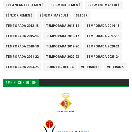
PRE-INFANTIL FEMENÍ
PRE-MINI FEMENÍ
PRE-MINI MASCULÍ
SÈNIOR FEMENÍ
SÈNIOR MASCULÍ
SLIDER
TEMPORADA 2012-13
TEMPORADA 2013-14
TEMPORADA 2014-15
TEMPORADA 2015-16
TEMPORADA 2016-17
TEMPORADA 2017-18
TEMPORADA 2018-19
TEMPORADA 2019-20
TEMPORADA 2020-21
TEMPORADA 2021-22
TEMPORADA 2022-23
TEMPORADA 2023-24
TEMPORADA 2024-25
TORNEIG DEL PA
VETERANES
VETERANS
AMB EL SUPORT DE