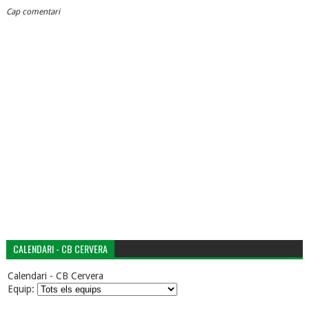
Cap comentari
CALENDARI - CB CERVERA
Calendari - CB Cervera
Equip: