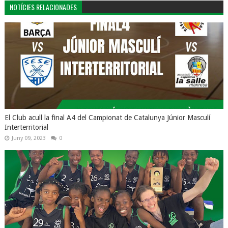
NOTÍCIES RELACIONADES
El Club acull la final A4 del Campionat de Catalunya Júnior Masculí
Interterritorial
Juny 09, 2023
0