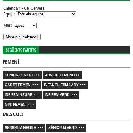
Calendari - CB Cervera
Equip:
Mes:
SEGÜENTS PARTITS
FEMENÍ
SÈNIOR FEMENÍ >>>
JÚNIOR FEMENÍ >>>
CADET FEMENÍ >>>
INFANTIL FEM 1ANY >>>
INF FEM NEGRE >>>
INF FEM VERD >>>
MINI FEMENÍ >>>
MASCULÍ
SÈNIOR M NEGRE >>>
SÈNIOR M VERD >>>