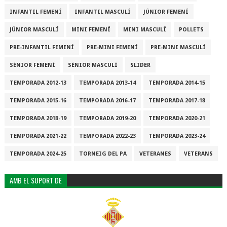
INFANTIL FEMENÍ
INFANTIL MASCULÍ
JÚNIOR FEMENÍ
JÚNIOR MASCULÍ
MINI FEMENÍ
MINI MASCULÍ
POLLETS
PRE-INFANTIL FEMENÍ
PRE-MINI FEMENÍ
PRE-MINI MASCULÍ
SÈNIOR FEMENÍ
SÈNIOR MASCULÍ
SLIDER
TEMPORADA 2012-13
TEMPORADA 2013-14
TEMPORADA 2014-15
TEMPORADA 2015-16
TEMPORADA 2016-17
TEMPORADA 2017-18
TEMPORADA 2018-19
TEMPORADA 2019-20
TEMPORADA 2020-21
TEMPORADA 2021-22
TEMPORADA 2022-23
TEMPORADA 2023-24
TEMPORADA 2024-25
TORNEIG DEL PA
VETERANES
VETERANS
AMB EL SUPORT DE