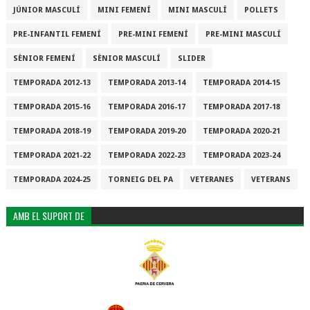
JÚNIOR MASCULÍ
MINI FEMENÍ
MINI MASCULÍ
POLLETS
PRE-INFANTIL FEMENÍ
PRE-MINI FEMENÍ
PRE-MINI MASCULÍ
SÈNIOR FEMENÍ
SÈNIOR MASCULÍ
SLIDER
TEMPORADA 2012-13
TEMPORADA 2013-14
TEMPORADA 2014-15
TEMPORADA 2015-16
TEMPORADA 2016-17
TEMPORADA 2017-18
TEMPORADA 2018-19
TEMPORADA 2019-20
TEMPORADA 2020-21
TEMPORADA 2021-22
TEMPORADA 2022-23
TEMPORADA 2023-24
TEMPORADA 2024-25
TORNEIG DEL PA
VETERANES
VETERANS
AMB EL SUPORT DE