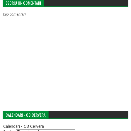
ESCRIU UN COMENTARI
Cap comentari
CALENDARI - CB CERVERA
Calendari - CB Cervera