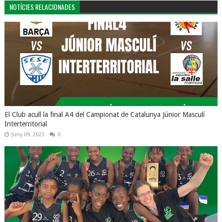
NOTÍCIES RELACIONADES
El Club acull la final A4 del Campionat de Catalunya Júnior Masculí
Interterritorial
Juny 09, 2023
0