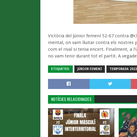
Victòria del Júnior femení 52-67 contra @c
mental, on vam lluitar contra els nostres 
com el rival si tenia encert. Finalment, a l
no vam tenir durant tot el partit. A vegade
ETIQUETES:
JÚNIOR FEMENÍ
TEMPORADA 2022
NOTÍCIES RELACIONADES