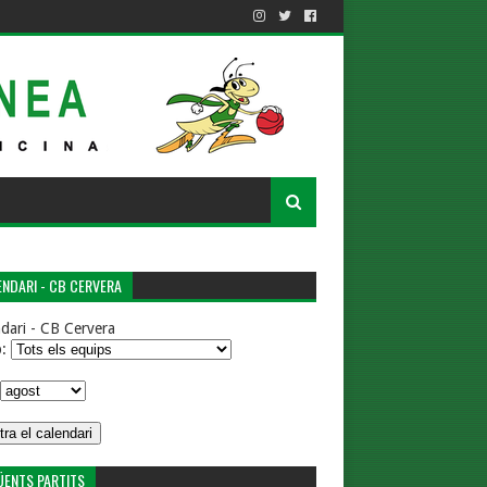
NDARI - CB CERVERA
dari - CB Cervera
p:
ÜENTS PARTITS