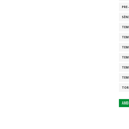
PRE
SÈN
TEM
TEM
TEM
TEM
TEM
TEM
TOR
AMB