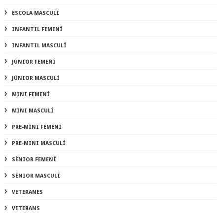
ESCOLA MASCULÍ
INFANTIL FEMENÍ
INFANTIL MASCULÍ
JÚNIOR FEMENÍ
JÚNIOR MASCULÍ
MINI FEMENÍ
MINI MASCULÍ
PRE-MINI FEMENÍ
PRE-MINI MASCULÍ
SÈNIOR FEMENÍ
SÈNIOR MASCULÍ
VETERANES
VETERANS