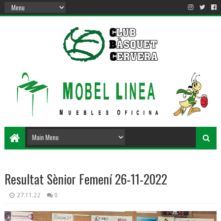
Resultat Sènior Femení 26-11-2022
27.11.22
0