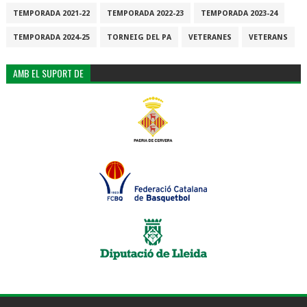
TEMPORADA 2021-22
TEMPORADA 2022-23
TEMPORADA 2023-24
TEMPORADA 2024-25
TORNEIG DEL PA
VETERANES
VETERANS
AMB EL SUPORT DE