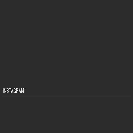
INSTAGRAM