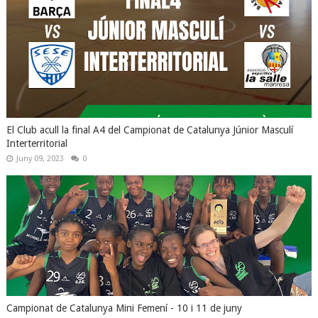
El Club acull la final A4 del Campionat de Catalunya Júnior Masculí
Interterritorial
Juny 09, 2023
0
Campionat de Catalunya Mini Femení - 10 i 11 de juny