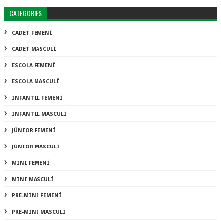
CATEGORIES
CADET FEMENÍ
CADET MASCULÍ
ESCOLA FEMENÍ
ESCOLA MASCULÍ
INFANTIL FEMENÍ
INFANTIL MASCULÍ
JÚNIOR FEMENÍ
JÚNIOR MASCULÍ
MINI FEMENÍ
MINI MASCULÍ
PRE-MINI FEMENÍ
PRE-MINI MASCULÍ