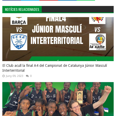
NOTÍCIES RELACIONADES
El Club acull la final A4 del Campionat de Catalunya Júnior Masculí
Interterritorial
Juny 09, 2023
0