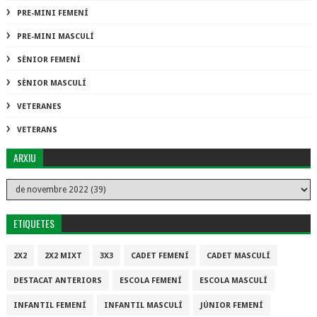
PRE-MINI FEMENÍ
PRE-MINI MASCULÍ
SÈNIOR FEMENÍ
SÈNIOR MASCULÍ
VETERANES
VETERANS
ARXIU
ETIQUETES
2X2
2X2 MIXT
3X3
CADET FEMENÍ
CADET MASCULÍ
DESTACAT ANTERIORS
ESCOLA FEMENÍ
ESCOLA MASCULÍ
INFANTIL FEMENÍ
INFANTIL MASCULÍ
JÚNIOR FEMENÍ