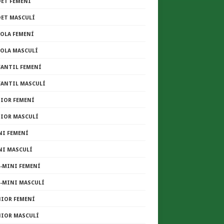
DET FEMENÍ
DET MASCULÍ
COLA FEMENÍ
COLA MASCULÍ
FANTIL FEMENÍ
FANTIL MASCULÍ
NIOR FEMENÍ
NIOR MASCULÍ
NI FEMENÍ
NI MASCULÍ
E-MINI FEMENÍ
E-MINI MASCULÍ
NIOR FEMENÍ
NIOR MASCULÍ