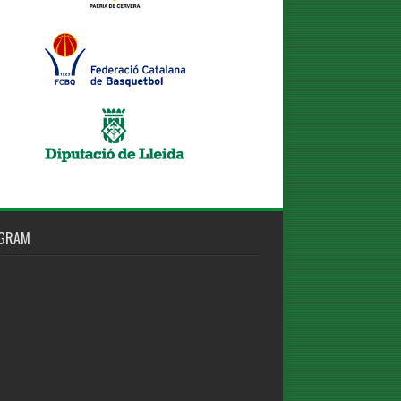
AGRAM