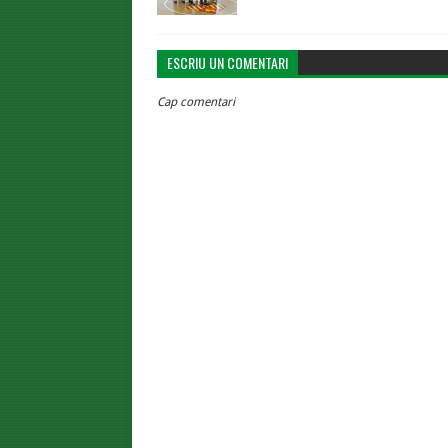
ESCRIU UN COMENTARI
Cap comentari