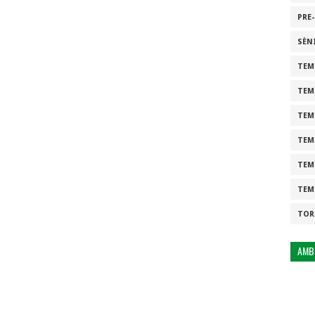
PRE
SÈN
TEM
TEM
TEM
TEM
TEM
TEM
TOR
AMB