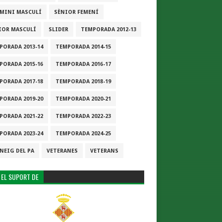
-MINI MASCULÍ
SÈNIOR FEMENÍ
IOR MASCULÍ
SLIDER
TEMPORADA 2012-13
PORADA 2013-14
TEMPORADA 2014-15
PORADA 2015-16
TEMPORADA 2016-17
PORADA 2017-18
TEMPORADA 2018-19
PORADA 2019-20
TEMPORADA 2020-21
PORADA 2021-22
TEMPORADA 2022-23
PORADA 2023-24
TEMPORADA 2024-25
NEIG DEL PA
VETERANES
VETERANS
 EL SUPORT DE