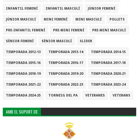
INFANTIL FEMENÍ
INFANTIL MASCULÍ
JÚNIOR FEMENÍ
JÚNIOR MASCULÍ
MINI FEMENÍ
MINI MASCULÍ
POLLETS
PRE-INFANTIL FEMENÍ
PRE-MINI FEMENÍ
PRE-MINI MASCULÍ
SÈNIOR FEMENÍ
SÈNIOR MASCULÍ
SLIDER
TEMPORADA 2012-13
TEMPORADA 2013-14
TEMPORADA 2014-15
TEMPORADA 2015-16
TEMPORADA 2016-17
TEMPORADA 2017-18
TEMPORADA 2018-19
TEMPORADA 2019-20
TEMPORADA 2020-21
TEMPORADA 2021-22
TEMPORADA 2022-23
TEMPORADA 2023-24
TEMPORADA 2024-25
TORNEIG DEL PA
VETERANES
VETERANS
AMB EL SUPORT DE