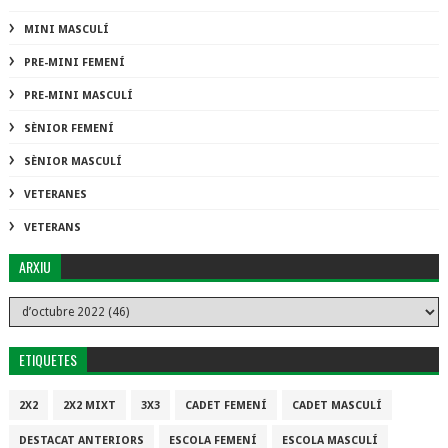
MINI MASCULÍ
PRE-MINI FEMENÍ
PRE-MINI MASCULÍ
SÈNIOR FEMENÍ
SÈNIOR MASCULÍ
VETERANES
VETERANS
ARXIU
ETIQUETES
2X2
2X2 MIXT
3X3
CADET FEMENÍ
CADET MASCULÍ
DESTACAT ANTERIORS
ESCOLA FEMENÍ
ESCOLA MASCULÍ