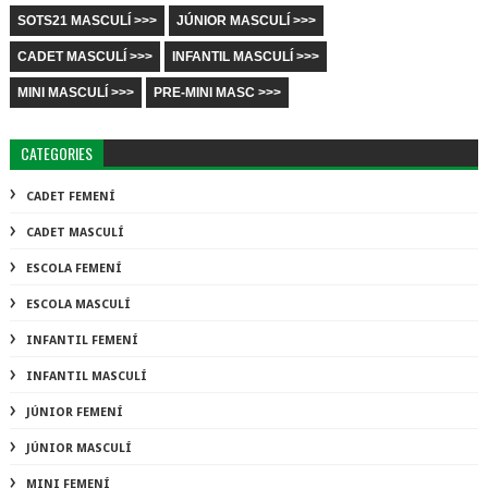
SOTS21 MASCULÍ >>>
JÚNIOR MASCULÍ >>>
CADET MASCULÍ >>>
INFANTIL MASCULÍ >>>
MINI MASCULÍ >>>
PRE-MINI MASC >>>
CATEGORIES
CADET FEMENÍ
CADET MASCULÍ
ESCOLA FEMENÍ
ESCOLA MASCULÍ
INFANTIL FEMENÍ
INFANTIL MASCULÍ
JÚNIOR FEMENÍ
JÚNIOR MASCULÍ
MINI FEMENÍ