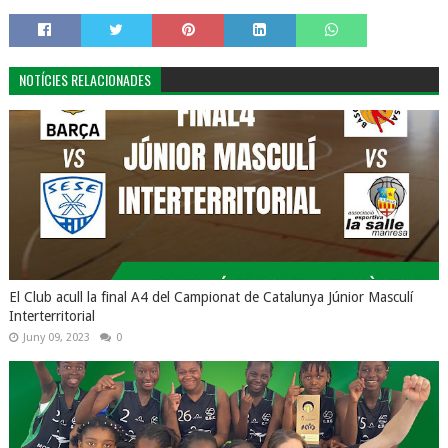
NOTÍCIES RELACIONADES
El Club acull la final A4 del Campionat de Catalunya Júnior Masculí
Interterritorial
Juny 09, 2023
0