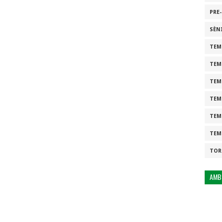
PRE
SÈN
TEM
TEM
TEM
TEM
TEM
TEM
TOR
AMB