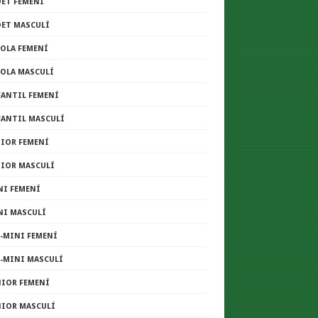
DET FEMENÍ
DET MASCULÍ
COLA FEMENÍ
COLA MASCULÍ
FANTIL FEMENÍ
FANTIL MASCULÍ
NIOR FEMENÍ
NIOR MASCULÍ
NI FEMENÍ
NI MASCULÍ
E-MINI FEMENÍ
E-MINI MASCULÍ
NIOR FEMENÍ
NIOR MASCULÍ