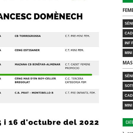
FEM
SÈNI
CAD
INF 
MINI
MAS
SÈN
SOT
CAD
MINI
CAT