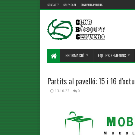
CONTACTE
CALENDARI
SEGÜENTS PARTITS
INFORMACIÓ
EQUIPS FEMENINS
Partits al pavelló: 15 i 16 d'oct
13.10.22
0