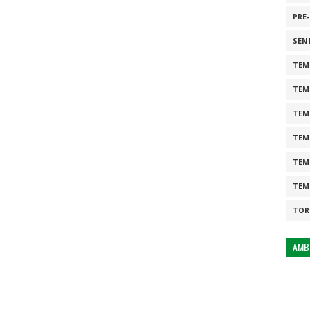
PRE
SÈN
TEM
TEM
TEM
TEM
TEM
TEM
TOR
AMB