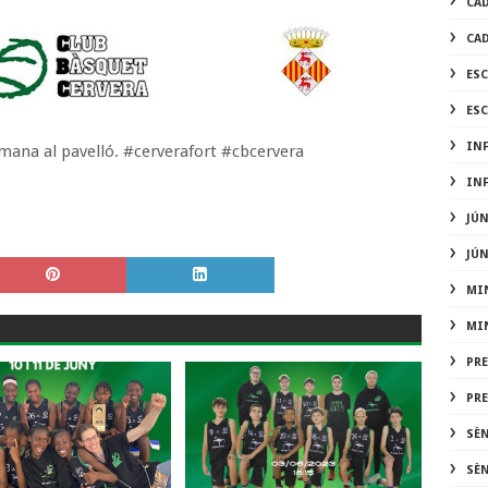
CA
CA
ES
ES
IN
tmana al pavelló. #cerverafort #cbcervera
IN
JÚ
JÚ
MI
MI
PR
PR
SÈ
SÈ