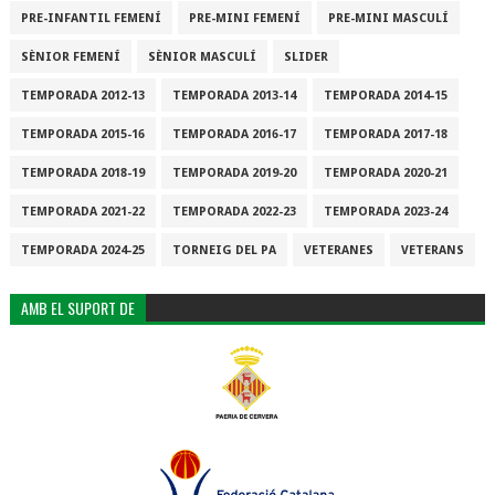
PRE-INFANTIL FEMENÍ
PRE-MINI FEMENÍ
PRE-MINI MASCULÍ
SÈNIOR FEMENÍ
SÈNIOR MASCULÍ
SLIDER
TEMPORADA 2012-13
TEMPORADA 2013-14
TEMPORADA 2014-15
TEMPORADA 2015-16
TEMPORADA 2016-17
TEMPORADA 2017-18
TEMPORADA 2018-19
TEMPORADA 2019-20
TEMPORADA 2020-21
TEMPORADA 2021-22
TEMPORADA 2022-23
TEMPORADA 2023-24
TEMPORADA 2024-25
TORNEIG DEL PA
VETERANES
VETERANS
AMB EL SUPORT DE