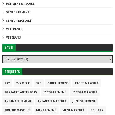
PRE-MINI MASCULÍ
SÈNIOR FEMENÍ
SÈNIOR MASCULÍ
VETERANES
VETERANS
ARXIU
ETIQUETES
2X2
2X2 MIXT
3X3
CADET FEMENÍ
CADET MASCULÍ
DESTACAT ANTERIORS
ESCOLA FEMENÍ
ESCOLA MASCULÍ
INFANTIL FEMENÍ
INFANTIL MASCULÍ
JÚNIOR FEMENÍ
JÚNIOR MASCULÍ
MINI FEMENÍ
MINI MASCULÍ
POLLETS