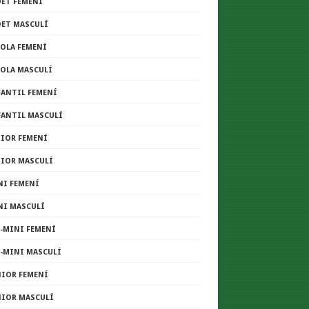
DET FEMENÍ
DET MASCULÍ
COLA FEMENÍ
COLA MASCULÍ
FANTIL FEMENÍ
FANTIL MASCULÍ
NIOR FEMENÍ
NIOR MASCULÍ
NI FEMENÍ
NI MASCULÍ
E-MINI FEMENÍ
E-MINI MASCULÍ
NIOR FEMENÍ
NIOR MASCULÍ