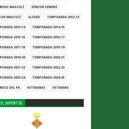
-MINI MASCULÍ
SÈNIOR FEMENÍ
IOR MASCULÍ
SLIDER
TEMPORADA 2012-13
PORADA 2013-14
TEMPORADA 2014-15
PORADA 2015-16
TEMPORADA 2016-17
PORADA 2017-18
TEMPORADA 2018-19
PORADA 2019-20
TEMPORADA 2020-21
PORADA 2021-22
TEMPORADA 2022-23
PORADA 2023-24
TEMPORADA 2024-25
NEIG DEL PA
VETERANES
VETERANS
 EL SUPORT DE