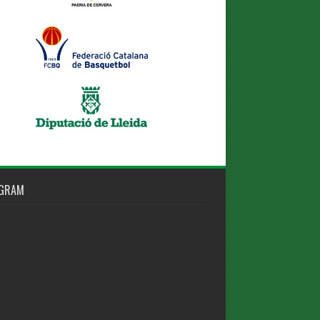
AGRAM