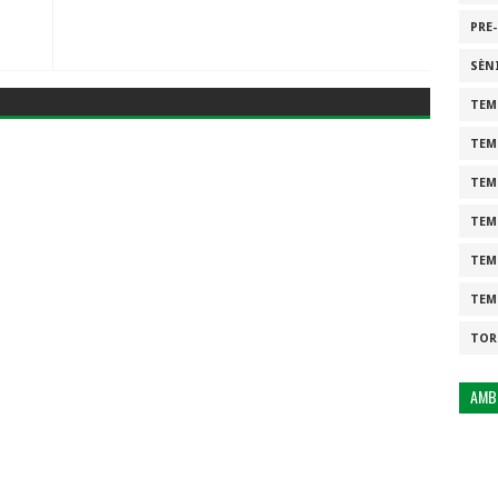
PRE
SÈN
TEM
TEM
TEM
TEM
TEM
TEM
TOR
AMB