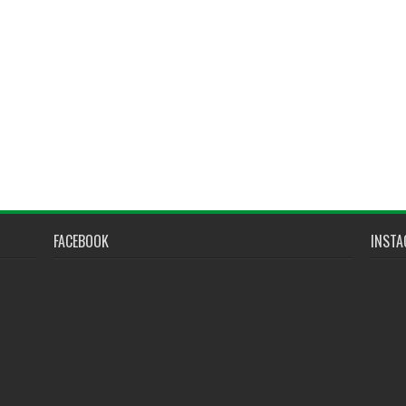
FACEBOOK
INST