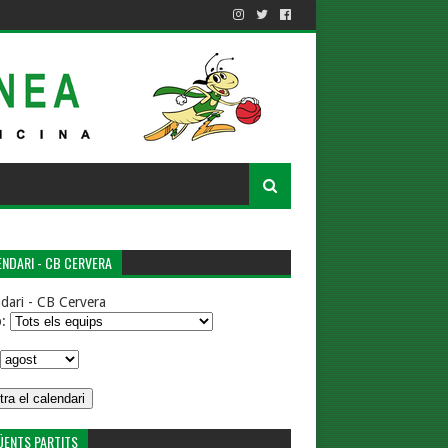
NDARI - CB CERVERA
dari - CB Cervera
p:
ÜENTS PARTITS