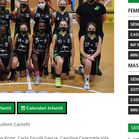
FEM
SÈNI
CAD
INF 
MINI
MAS
SÈN
SOT
CAD
fantil
Calendari Infantil
MINI
uillem Castells
CAT
 Kone, Carla Escolà Garcia, Carolina Cerezuela Vila,