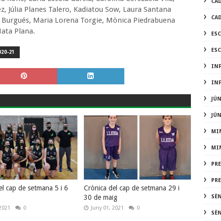
CA
ez, Júlia Planes Talero, Kadiatou Sow, Laura Santana
CA
 Burgués, Maria Lorena Torgie, Mònica Piedrabuena
ata Plana.
ES
ES
20-21
IN
IN
JÚ
JÚ
MI
MI
PR
PR
el cap de setmana 5 i 6
Crònica del cap de setmana 29 i
30 de maig
SÈ
2021
0
Juny 01, 2021
0
SÈ