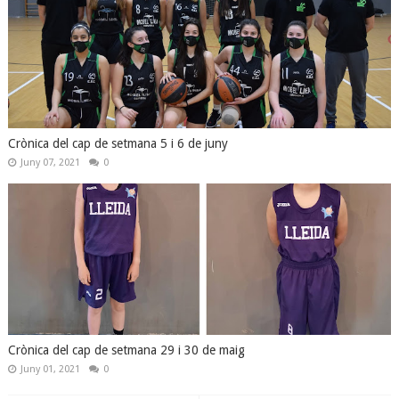
Crònica del cap de setmana 5 i 6 de juny
Juny 07, 2021
0
Crònica del cap de setmana 29 i 30 de maig
Juny 01, 2021
0