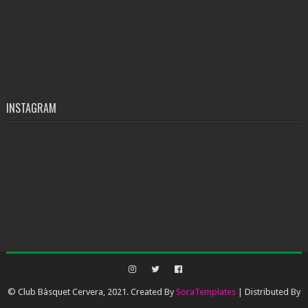
INSTAGRAM
© Club Bàsquet Cervera, 2021. Created By
SoraTemplates
| Distributed By