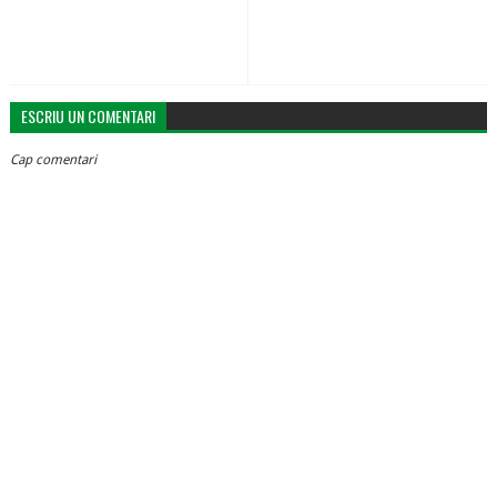
ESCRIU UN COMENTARI
Cap comentari