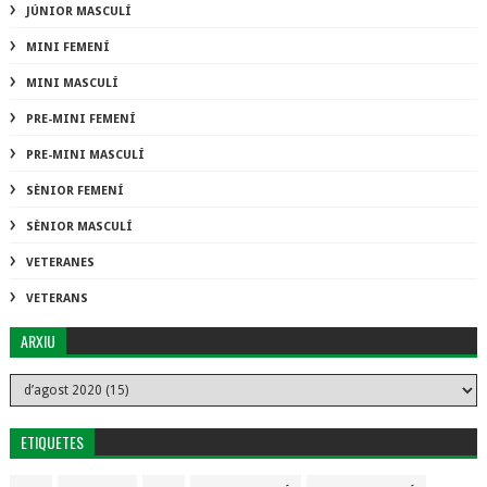
JÚNIOR MASCULÍ
MINI FEMENÍ
MINI MASCULÍ
PRE-MINI FEMENÍ
PRE-MINI MASCULÍ
SÈNIOR FEMENÍ
SÈNIOR MASCULÍ
VETERANES
VETERANS
ARXIU
ETIQUETES