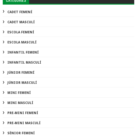
CADET FEMENÍ
CADET MASCULÍ
ESCOLA FEMENÍ
ESCOLA MASCULÍ
INFANTIL FEMENÍ
INFANTIL MASCULÍ
JÚNIOR FEMENÍ
JÚNIOR MASCULÍ
MINI FEMENÍ
MINI MASCULÍ
PRE-MINI FEMENÍ
PRE-MINI MASCULÍ
SÈNIOR FEMENÍ