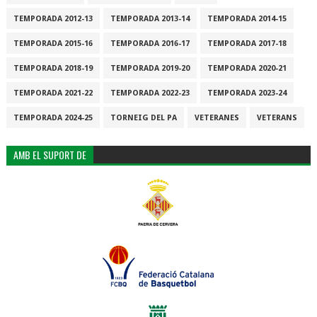
TEMPORADA 2012-13
TEMPORADA 2013-14
TEMPORADA 2014-15
TEMPORADA 2015-16
TEMPORADA 2016-17
TEMPORADA 2017-18
TEMPORADA 2018-19
TEMPORADA 2019-20
TEMPORADA 2020-21
TEMPORADA 2021-22
TEMPORADA 2022-23
TEMPORADA 2023-24
TEMPORADA 2024-25
TORNEIG DEL PA
VETERANES
VETERANS
AMB EL SUPORT DE