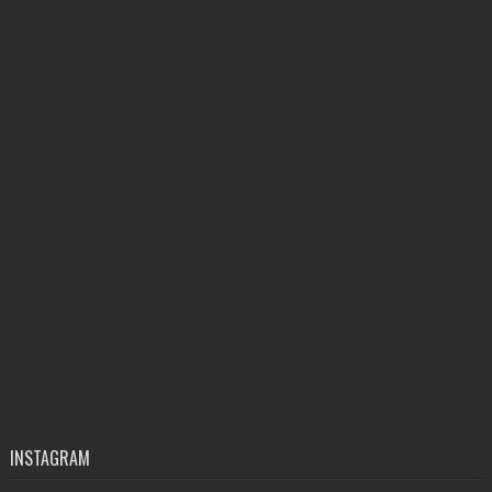
INSTAGRAM