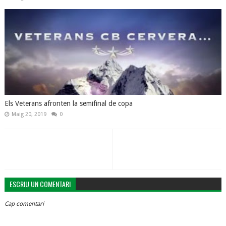
Els Veterans afronten la semifinal de copa
Maig 20, 2019
0
ESCRIU UN COMENTARI
Cap comentari