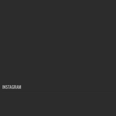
INSTAGRAM