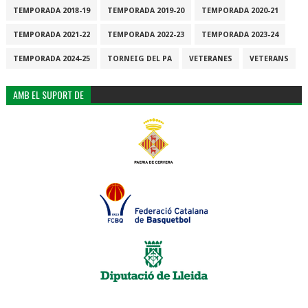
TEMPORADA 2018-19
TEMPORADA 2019-20
TEMPORADA 2020-21
TEMPORADA 2021-22
TEMPORADA 2022-23
TEMPORADA 2023-24
TEMPORADA 2024-25
TORNEIG DEL PA
VETERANES
VETERANS
AMB EL SUPORT DE