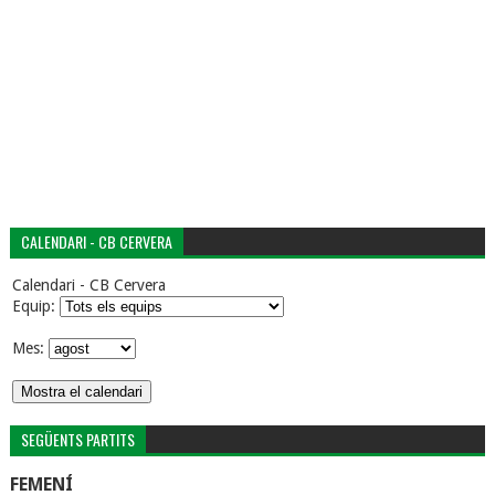
CALENDARI - CB CERVERA
Calendari - CB Cervera
Equip:
Mes:
SEGÜENTS PARTITS
FEMENÍ