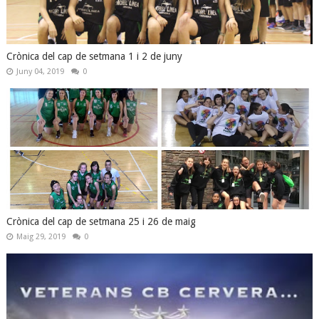
Crònica del cap de setmana 1 i 2 de juny
Juny 04, 2019
0
Crònica del cap de setmana 25 i 26 de maig
Maig 29, 2019
0