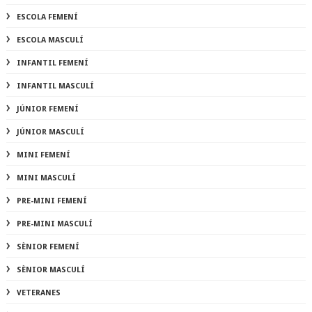
ESCOLA FEMENÍ
ESCOLA MASCULÍ
INFANTIL FEMENÍ
INFANTIL MASCULÍ
JÚNIOR FEMENÍ
JÚNIOR MASCULÍ
MINI FEMENÍ
MINI MASCULÍ
PRE-MINI FEMENÍ
PRE-MINI MASCULÍ
SÈNIOR FEMENÍ
SÈNIOR MASCULÍ
VETERANES