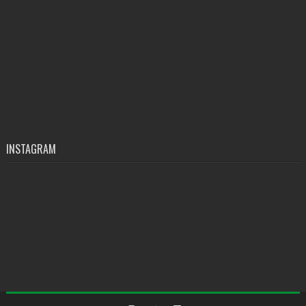
INSTAGRAM