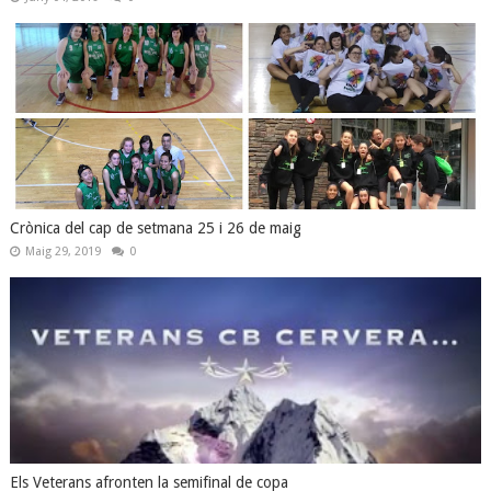
Crònica del cap de setmana 25 i 26 de maig
Maig 29, 2019
0
Els Veterans afronten la semifinal de copa