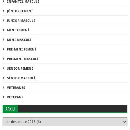
INFANTIL MASCULÍ
JÚNIOR FEMENÍ
JÚNIOR MASCULÍ
MINI FEMENÍ
MINI MASCULÍ
PRE-MINI FEMENÍ
PRE-MINI MASCULÍ
SÈNIOR FEMENÍ
SÈNIOR MASCULÍ
VETERANES
VETERANS
ARXIU