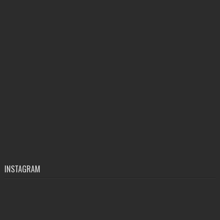
INSTAGRAM