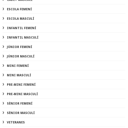
ESCOLA FEMENÍ
ESCOLA MASCULÍ
INFANTIL FEMENÍ
INFANTIL MASCULÍ
JÚNIOR FEMENÍ
JÚNIOR MASCULÍ
MINI FEMENÍ
MINI MASCULÍ
PRE-MINI FEMENÍ
PRE-MINI MASCULÍ
SÈNIOR FEMENÍ
SÈNIOR MASCULÍ
VETERANES