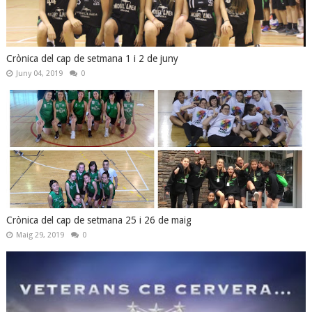
Crònica del cap de setmana 1 i 2 de juny
Juny 04, 2019
0
Crònica del cap de setmana 25 i 26 de maig
Maig 29, 2019
0