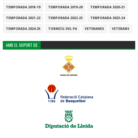
TEMPORADA 2018-19
TEMPORADA 2019-20
TEMPORADA 2020-21
TEMPORADA 2021-22
TEMPORADA 2022-23
TEMPORADA 2023-24
TEMPORADA 2024-25
TORNEIG DEL PA
VETERANES
VETERANS
AMB EL SUPORT DE