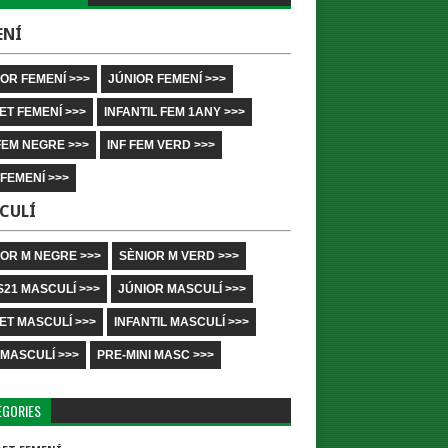
ENÍ
OR FEMENÍ >>>
JÚNIOR FEMENÍ >>>
ET FEMENÍ >>>
INFANTIL FEM 1ANY >>>
FEM NEGRE >>>
INF FEM VERD >>>
 FEMENÍ >>>
CULÍ
IOR M NEGRE >>>
SÈNIOR M VERD >>>
S21 MASCULÍ >>>
JÚNIOR MASCULÍ >>>
ET MASCULÍ >>>
INFANTIL MASCULÍ >>>
 MASCULÍ >>>
PRE-MINI MASC >>>
EGORIES