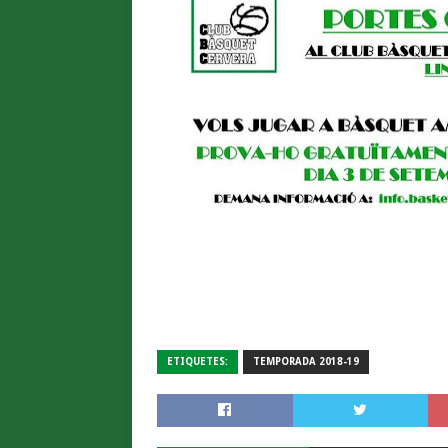
ETIQUETES:
TEMPORADA 2018-19