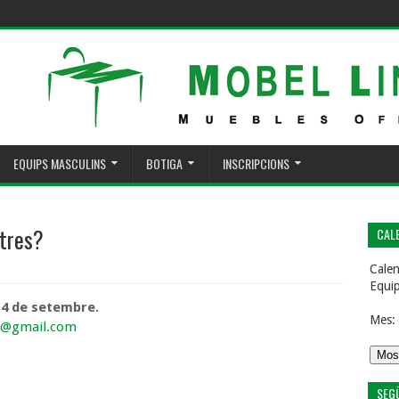
EQUIPS MASCULINS
BOTIGA
INSCRIPCIONS
ltres?
CALE
Calen
Equi
 14 de setembre.
Mes:
ra@gmail.com
SEG