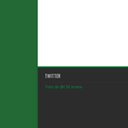
TWITTER
Tuits de @CBCervera