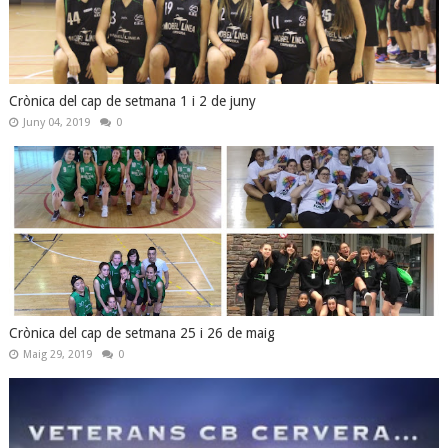
Crònica del cap de setmana 1 i 2 de juny
Juny 04, 2019
0
Crònica del cap de setmana 25 i 26 de maig
Maig 29, 2019
0