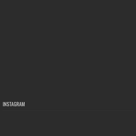
INSTAGRAM