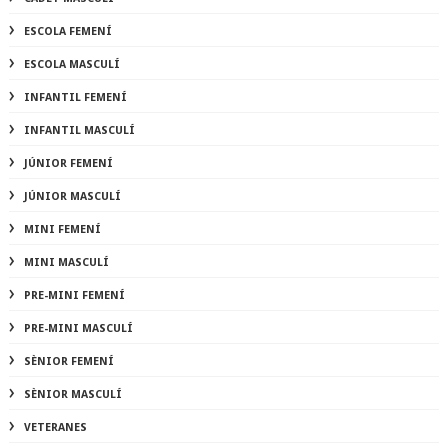
ESCOLA FEMENÍ
ESCOLA MASCULÍ
INFANTIL FEMENÍ
INFANTIL MASCULÍ
JÚNIOR FEMENÍ
JÚNIOR MASCULÍ
MINI FEMENÍ
MINI MASCULÍ
PRE-MINI FEMENÍ
PRE-MINI MASCULÍ
SÈNIOR FEMENÍ
SÈNIOR MASCULÍ
VETERANES