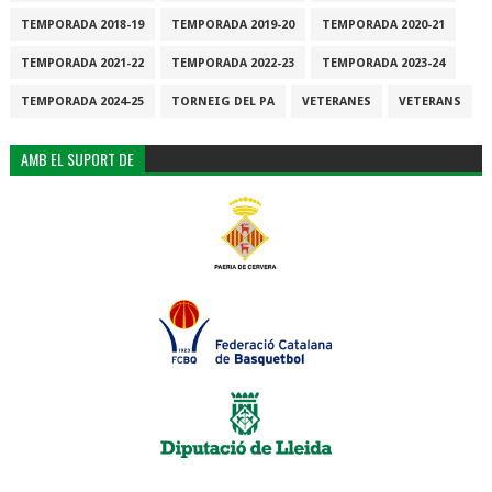
TEMPORADA 2018-19
TEMPORADA 2019-20
TEMPORADA 2020-21
TEMPORADA 2021-22
TEMPORADA 2022-23
TEMPORADA 2023-24
TEMPORADA 2024-25
TORNEIG DEL PA
VETERANES
VETERANS
AMB EL SUPORT DE