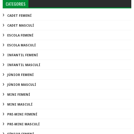
CATEGORIES
CADET FEMENÍ
CADET MASCULÍ
ESCOLA FEMENÍ
ESCOLA MASCULÍ
INFANTIL FEMENÍ
INFANTIL MASCULÍ
JÚNIOR FEMENÍ
JÚNIOR MASCULÍ
MINI FEMENÍ
MINI MASCULÍ
PRE-MINI FEMENÍ
PRE-MINI MASCULÍ