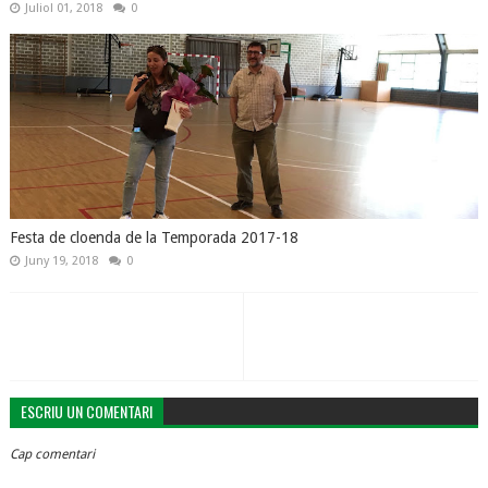
Juliol 01, 2018
0
Festa de cloenda de la Temporada 2017-18
Juny 19, 2018
0
ESCRIU UN COMENTARI
Cap comentari