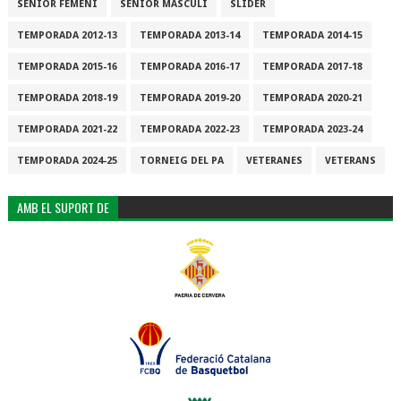
SÈNIOR FEMENÍ
SÈNIOR MASCULÍ
SLIDER
TEMPORADA 2012-13
TEMPORADA 2013-14
TEMPORADA 2014-15
TEMPORADA 2015-16
TEMPORADA 2016-17
TEMPORADA 2017-18
TEMPORADA 2018-19
TEMPORADA 2019-20
TEMPORADA 2020-21
TEMPORADA 2021-22
TEMPORADA 2022-23
TEMPORADA 2023-24
TEMPORADA 2024-25
TORNEIG DEL PA
VETERANES
VETERANS
AMB EL SUPORT DE