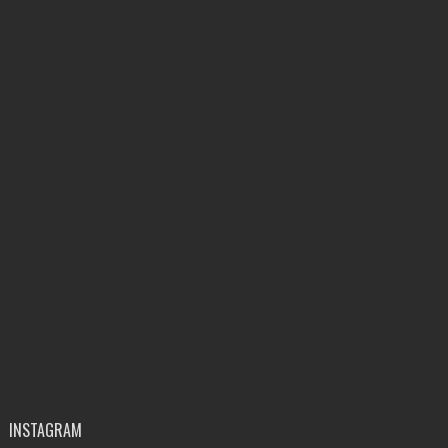
INSTAGRAM