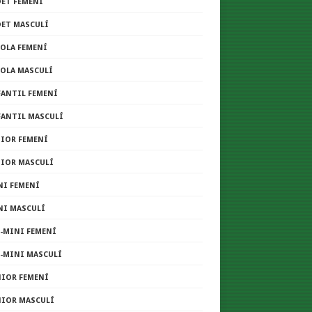
DET FEMENÍ
DET MASCULÍ
COLA FEMENÍ
COLA MASCULÍ
FANTIL FEMENÍ
FANTIL MASCULÍ
NIOR FEMENÍ
NIOR MASCULÍ
NI FEMENÍ
NI MASCULÍ
E-MINI FEMENÍ
E-MINI MASCULÍ
NIOR FEMENÍ
NIOR MASCULÍ