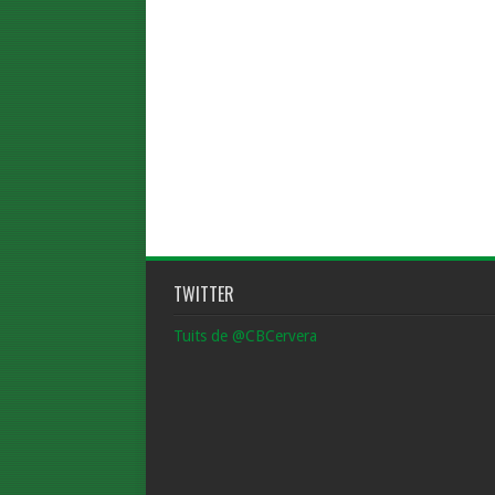
TWITTER
Tuits de @CBCervera