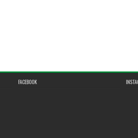
FACEBOOK
INST