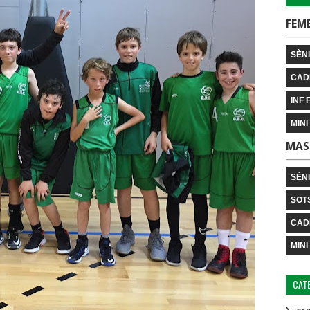
FEM
SÈNI
CAD
INF 
MINI
MAS
SÈN
SOT
CAD
MINI
CAT