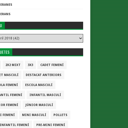
TERANES
TERANS
IU
QUETES
2X2 MIXT
3X3
CADET FEMENÍ
ET MASCULÍ
DESTACAT ANTERIORS
OLA FEMENÍ
ESCOLA MASCULÍ
ANTIL FEMENÍ
INFANTIL MASCULÍ
IOR FEMENÍ
JÚNIOR MASCULÍ
I FEMENÍ
MINI MASCULÍ
POLLETS
-INFANTIL FEMENÍ
PRE-MINI FEMENÍ